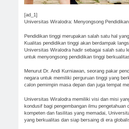
[ad_1]
Universitas Wiralodra: Menyongsong Pendidikan T
Pendidikan tinggi merupakan salah satu hal ya
Kualitas pendidikan tinggi akan berdampak lang
Universitas Wiralodra hadir sebagai salah satu l
untuk menyongsong pendidikan tinggi berkualita
Menurut Dr. Andi Kurniawan, seorang pakar pendi
negara untuk memiliki perguruan tinggi yang ber
calon pemimpin masa depan dan juga tempat meng
Universitas Wiralodra memiliki visi dan misi ya
kondusif bagi pengembangan ilmu pengetahuan d
kompeten dan fasilitas yang memadai, Universit
yang berkualitas dan siap bersaing di era globali