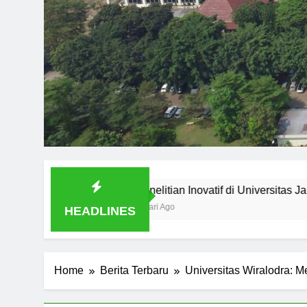
Penelitian Inovatif di Universitas Jakarta: Kontribusi Terha
2 Hari Ago
HEADLINES
Home
Berita Terbaru
Universitas Wiralodra: M