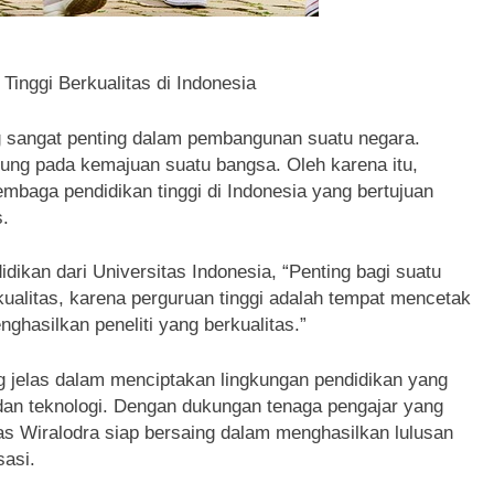
inggi Berkualitas di Indonesia
ng sangat penting dalam pembangunan suatu negara.
sung pada kemajuan suatu bangsa. Oleh karena itu,
embaga pendidikan tinggi di Indonesia yang bertujuan
s.
dikan dari Universitas Indonesia, “Penting bagi suatu
kualitas, karena perguruan tinggi adalah tempat mencetak
hasilkan peneliti yang berkualitas.”
ng jelas dalam menciptakan lingkungan pendidikan yang
an teknologi. Dengan dukungan tenaga pengajar yang
as Wiralodra siap bersaing dalam menghasilkan lulusan
sasi.