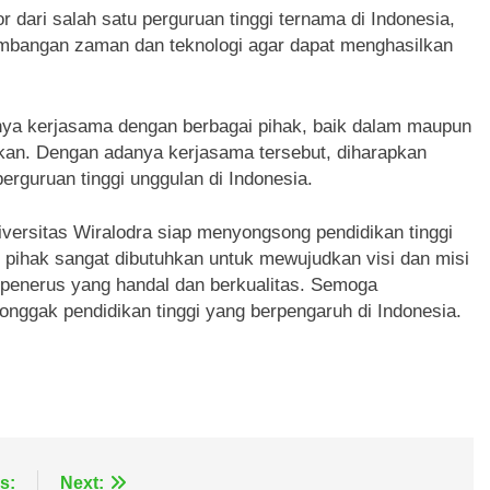
 dari salah satu perguruan tinggi ternama di Indonesia,
embangan zaman dan teknologi agar dapat menghasilkan
nya kerjasama dengan berbagai pihak, baik dalam maupun
dikan. Dengan adanya kerjasama tersebut, diharapkan
erguruan tinggi unggulan di Indonesia.
versitas Wiralodra siap menyongsong pendidikan tinggi
i pihak sangat dibutuhkan untuk mewujudkan visi dan misi
 penerus yang handal dan berkualitas. Semoga
tonggak pendidikan tinggi yang berpengaruh di Indonesia.
s:
Next: