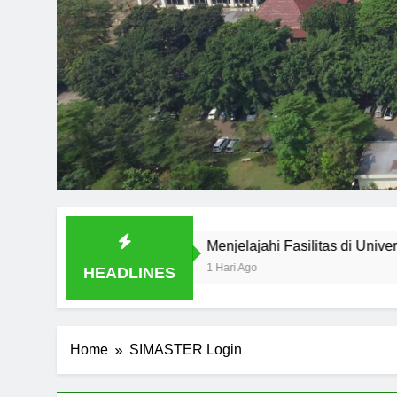
rta
Menjelajahi Fasilitas di Universitas Jakarta: Perpus
1 Hari Ago
HEADLINES
Home
SIMASTER Login