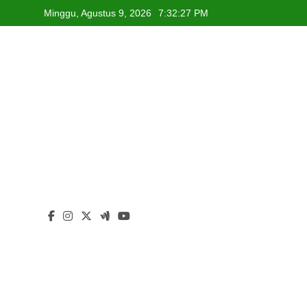
Skip
Minggu, Agustus 9, 2026
7:32:29 PM
to
content