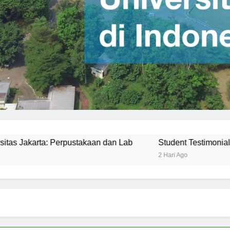
takaan dan Lab
Student Testimonials: Why Universitas Jak
2 Hari Ago