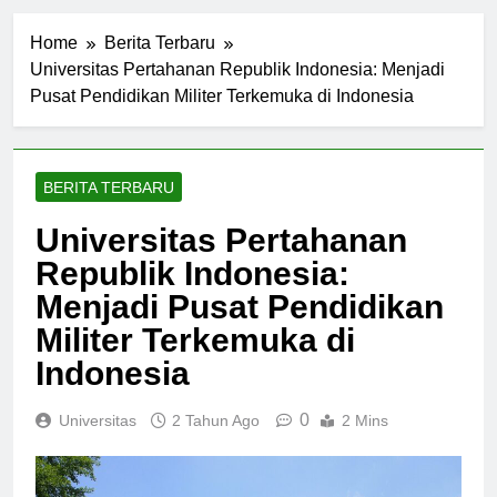
Home
Berita Terbaru
Universitas Pertahanan Republik Indonesia: Menjadi
Pusat Pendidikan Militer Terkemuka di Indonesia
BERITA TERBARU
Universitas Pertahanan
Republik Indonesia:
Menjadi Pusat Pendidikan
Militer Terkemuka di
Indonesia
0
Universitas
2 Tahun Ago
2 Mins