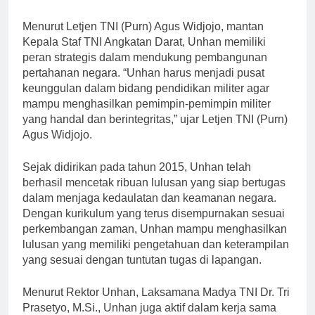
yang berkualitas.
Menurut Letjen TNI (Purn) Agus Widjojo, mantan
Kepala Staf TNI Angkatan Darat, Unhan memiliki
peran strategis dalam mendukung pembangunan
pertahanan negara. “Unhan harus menjadi pusat
keunggulan dalam bidang pendidikan militer agar
mampu menghasilkan pemimpin-pemimpin militer
yang handal dan berintegritas,” ujar Letjen TNI (Purn)
Agus Widjojo.
Sejak didirikan pada tahun 2015, Unhan telah
berhasil mencetak ribuan lulusan yang siap bertugas
dalam menjaga kedaulatan dan keamanan negara.
Dengan kurikulum yang terus disempurnakan sesuai
perkembangan zaman, Unhan mampu menghasilkan
lulusan yang memiliki pengetahuan dan keterampilan
yang sesuai dengan tuntutan tugas di lapangan.
Menurut Rektor Unhan, Laksamana Madya TNI Dr. Tri