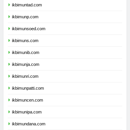
ikbimuntad.com
ikbimunp.com
ikbimunsoed.com
ikbimuns.com
ikbimunib.com
ikbimunja.com
ikbimunri.com
ikbimunpatti.com
ikbimuncen.com
ikbimunipa.com
ikbimundana.com