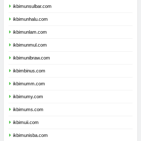
ikbimunsulbar.com
ikbimunhalu.com
ikbimunlam.com
ikbimunmul.com
ikbimunibraw.com
ikbimbinus.com
ikbimumm.com
ikbimumy.com
ikbimums.com
ikbimuii.com
ikbimunisba.com