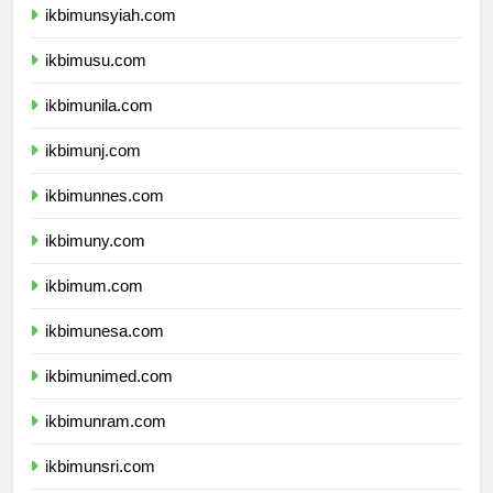
ikbimunsyiah.com
ikbimusu.com
ikbimunila.com
ikbimunj.com
ikbimunnes.com
ikbimuny.com
ikbimum.com
ikbimunesa.com
ikbimunimed.com
ikbimunram.com
ikbimunsri.com