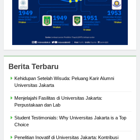
Berita Terbaru
Kehidupan Setelah Wisuda: Peluang Karir Alumni
Universitas Jakarta
Menjelajahi Fasilitas di Universitas Jakarta:
Perpustakaan dan Lab
Student Testimonials: Why Universitas Jakarta is a Top
Choice