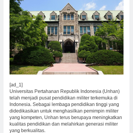
[ad_1]
Universitas Pertahanan Republik Indonesia (Unhan)
telah menjadi pusat pendidikan militer terkemuka di
Indonesia. Sebagai lembaga pendidikan tinggi yang
didedikasikan untuk menghasilkan pemimpin militer
yang kompeten, Unhan terus berupaya meningkatkan
kualitas pendidikan dan melahirkan generasi militer