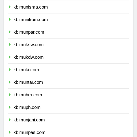
ikbimunisma.com
ikbimunikom.com
ikbimunpar.com
ikbimuksw.com
ikbimukdw.com
ikbimuki.com
ikbimuntar.com
ikbimubm.com
ikbimuph.com
ikbimunjani.com