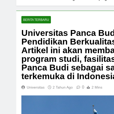
BERITA TERBARU
Universitas Panca Bu
Pendidikan Berkualit
Artikel ini akan memb
program studi, fasilita
Panca Budi sebagai sa
terkemuka di Indonesi
0
Universitas
2 Tahun Ago
2 Mins