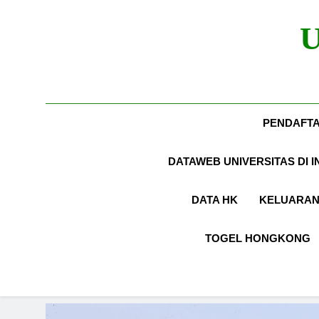
U
PENDAFT
DATAWEB UNIVERSITAS DI 
DATA HK
KELUARAN
TOGEL HONGKONG