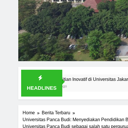
Penelitian Inovatif di Universitas Jakarta: Kontribusi Terhad
1 Hari Ago
HEADLINES
Home
Berita Terbaru
Universitas Panca Budi: Menyediakan Pendidikan Ber
Universitas Panca Budi sebagai salah satu pergurua