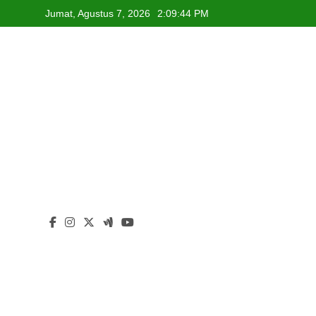
Skip
Jumat, Agustus 7, 2026
2:09:46 PM
to
content