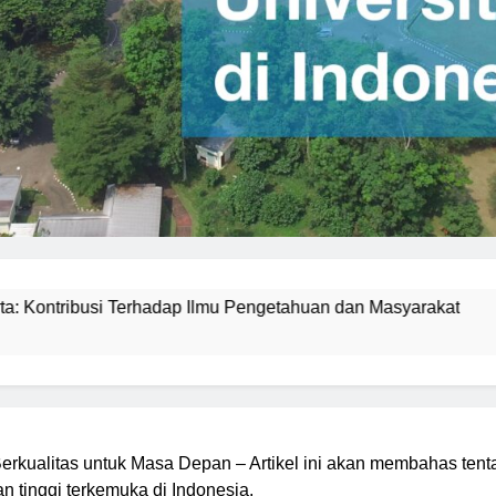
ap Ilmu Pengetahuan dan Masyarakat
Scholarship Opportuni
2 Hari Ago
kualitas untuk Masa Depan – Artikel ini akan membahas tentang 
n tinggi terkemuka di Indonesia.