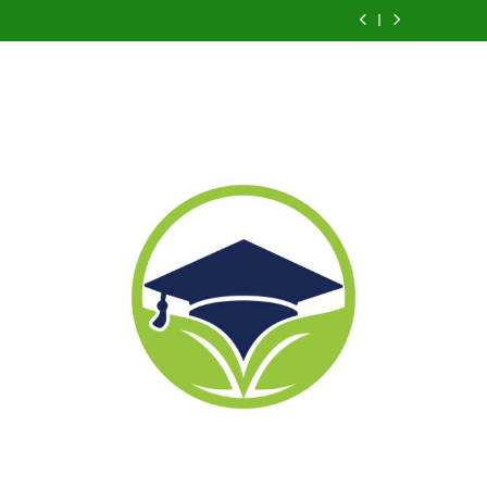
Scholarship
International
at
Why
di
at
at
Why
di
Opportunities
Students
Universitas
Universitas
Universitas
Universitas
Universitas
Universitas
Universitas
at
at
Jakarta:
Jakarta
Jakarta:
Jakarta
Jakarta:
Jakarta
Jakarta:
Universitas
Universitas
A
is
Kontribusi
You
A
is
Kontribusi
Jakarta
Jakarta:
Welcoming
a
Terhadap
Shouldn’t
Welcoming
a
Terhadap
You
A
Community
Top
Ilmu
Miss
Community
Top
Ilmu
Shouldn’t
Welcoming
Choice
Pengetahuan
Choice
Pengetahuan
Miss
Community
dan
dan
Masyarakat
Masyarakat