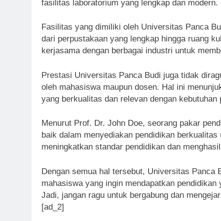
fasilitas laboratorium yang lengkap dan modern.
Fasilitas yang dimiliki oleh Universitas Panca 
dari perpustakaan yang lengkap hingga ruang kuli
kerjasama dengan berbagai industri untuk mem
Prestasi Universitas Panca Budi juga tidak dira
oleh mahasiswa maupun dosen. Hal ini menunju
yang berkualitas dan relevan dengan kebutuhan 
Menurut Prof. Dr. John Doe, seorang pakar pendi
baik dalam menyediakan pendidikan berkualitas
meningkatkan standar pendidikan dan menghasilka
Dengan semua hal tersebut, Universitas Panca Bu
mahasiswa yang ingin mendapatkan pendidikan y
Jadi, jangan ragu untuk bergabung dan mengejar
[ad_2]