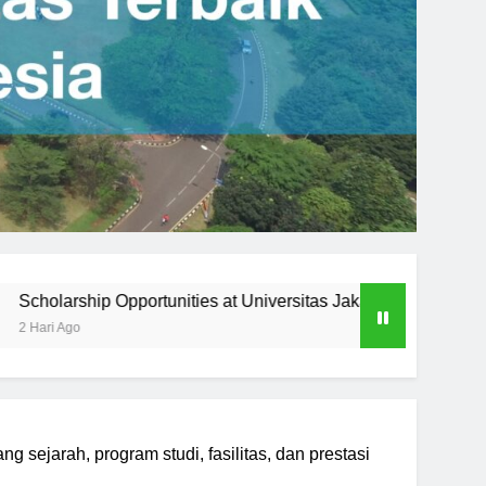
ties at Universitas Jakarta You Shouldn’t Miss
Internati
3 Hari Ago
sejarah, program studi, fasilitas, dan prestasi