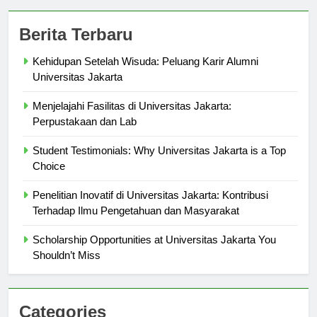
Berita Terbaru
Kehidupan Setelah Wisuda: Peluang Karir Alumni
Universitas Jakarta
Menjelajahi Fasilitas di Universitas Jakarta:
Perpustakaan dan Lab
Student Testimonials: Why Universitas Jakarta is a Top
Choice
Penelitian Inovatif di Universitas Jakarta: Kontribusi
Terhadap Ilmu Pengetahuan dan Masyarakat
Scholarship Opportunities at Universitas Jakarta You
Shouldn’t Miss