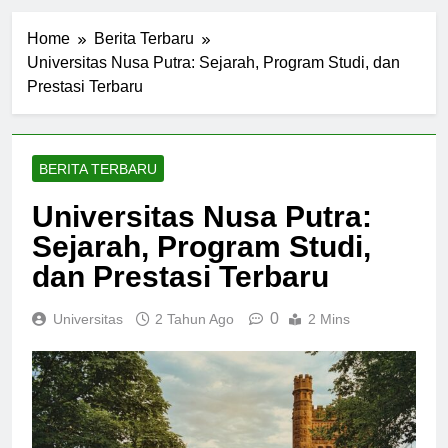
Home
Berita Terbaru
Universitas Nusa Putra: Sejarah, Program Studi, dan
Prestasi Terbaru
BERITA TERBARU
Universitas Nusa Putra:
Sejarah, Program Studi,
dan Prestasi Terbaru
0
Universitas
2 Tahun Ago
2 Mins