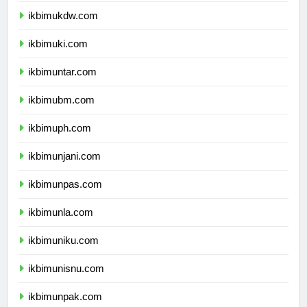
ikbimukdw.com
ikbimuki.com
ikbimuntar.com
ikbimubm.com
ikbimuph.com
ikbimunjani.com
ikbimunpas.com
ikbimunla.com
ikbimuniku.com
ikbimunisnu.com