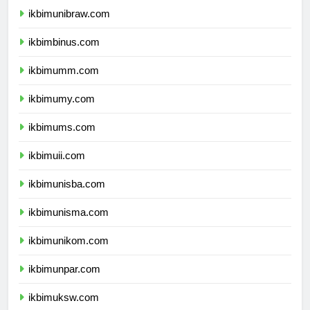
ikbimunibraw.com
ikbimbinus.com
ikbimumm.com
ikbimumy.com
ikbimums.com
ikbimuii.com
ikbimunisba.com
ikbimunisma.com
ikbimunikom.com
ikbimunpar.com
ikbimuksw.com