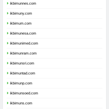
ikbimunnes.com
ikbimuny.com
ikbimum.com
ikbimunesa.com
ikbimunimed.com
ikbimunram.com
ikbimunsri.com
ikbimuntad.com
ikbimunp.com
ikbimunsoed.com
ikbimuns.com