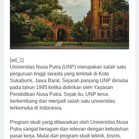
[ad_1]
Universitas Nusa Putra (UNP) merupakan salah satu
perguruan tinggi swasta yang terletak di Kota
Sukabumi, Jawa Barat. Sejarah panjang UNP dimulai
pada tahun 1995 ketika didirikan oleh Yayasan
Pendidikan Nusa Putra. Sejak itu, UNP terus
berkembang dan menjadi salah satu universitas
terkemuka di Indonesia.
Program studi yang ditawarkan oleh Universitas Nusa
Putra sangat beragam dan relevan dengan kebutuhan