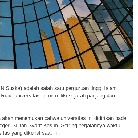
IN Suska) adalah salah satu perguruan tinggi Islam
Riau, universitas ini memiliki sejarah panjang dan
a akan menemukan bahwa universitas ini didirikan pada
geri Sultan Syarif Kasim. Seiring berjalannya waktu,
itas yang dikenal saat ini.