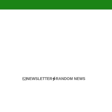
NEWSLETTER
RANDOM NEWS