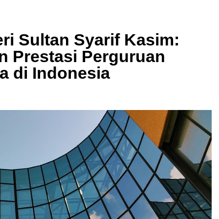
ri Sultan Syarif Kasim:
n Prestasi Perguruan
a di Indonesia