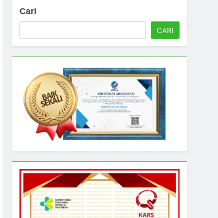
Cari
CARI