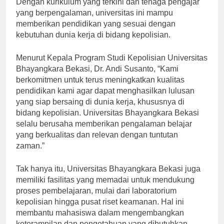
Dengan kurikulum yang terkini dan tenaga pengajar
yang berpengalaman, universitas ini mampu
memberikan pendidikan yang sesuai dengan
kebutuhan dunia kerja di bidang kepolisian.
Menurut Kepala Program Studi Kepolisian Universitas
Bhayangkara Bekasi, Dr. Andi Susanto, “Kami
berkomitmen untuk terus meningkatkan kualitas
pendidikan kami agar dapat menghasilkan lulusan
yang siap bersaing di dunia kerja, khususnya di
bidang kepolisian. Universitas Bhayangkara Bekasi
selalu berusaha memberikan pengalaman belajar
yang berkualitas dan relevan dengan tuntutan
zaman.”
Tak hanya itu, Universitas Bhayangkara Bekasi juga
memiliki fasilitas yang memadai untuk mendukung
proses pembelajaran, mulai dari laboratorium
kepolisian hingga pusat riset keamanan. Hal ini
membantu mahasiswa dalam mengembangkan