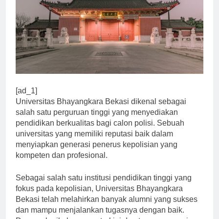
[ad_1]
Universitas Bhayangkara Bekasi dikenal sebagai
salah satu perguruan tinggi yang menyediakan
pendidikan berkualitas bagi calon polisi. Sebuah
universitas yang memiliki reputasi baik dalam
menyiapkan generasi penerus kepolisian yang
kompeten dan profesional.
Sebagai salah satu institusi pendidikan tinggi yang
fokus pada kepolisian, Universitas Bhayangkara
Bekasi telah melahirkan banyak alumni yang sukses
dan mampu menjalankan tugasnya dengan baik.