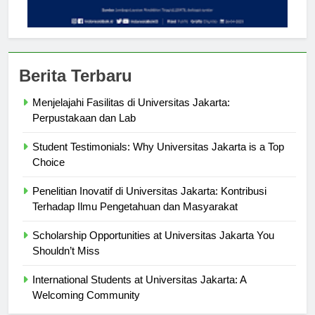
Berita Terbaru
Menjelajahi Fasilitas di Universitas Jakarta:
Perpustakaan dan Lab
Student Testimonials: Why Universitas Jakarta is a Top
Choice
Penelitian Inovatif di Universitas Jakarta: Kontribusi
Terhadap Ilmu Pengetahuan dan Masyarakat
Scholarship Opportunities at Universitas Jakarta You
Shouldn’t Miss
International Students at Universitas Jakarta: A
Welcoming Community