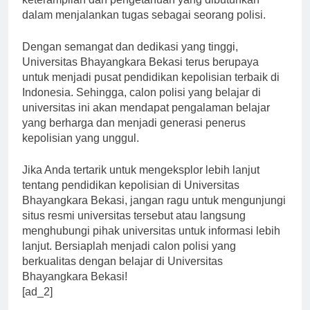
keterampilan dan pengetahuan yang dibutuhkan
dalam menjalankan tugas sebagai seorang polisi.
Dengan semangat dan dedikasi yang tinggi,
Universitas Bhayangkara Bekasi terus berupaya
untuk menjadi pusat pendidikan kepolisian terbaik di
Indonesia. Sehingga, calon polisi yang belajar di
universitas ini akan mendapat pengalaman belajar
yang berharga dan menjadi generasi penerus
kepolisian yang unggul.
Jika Anda tertarik untuk mengeksplor lebih lanjut
tentang pendidikan kepolisian di Universitas
Bhayangkara Bekasi, jangan ragu untuk mengunjungi
situs resmi universitas tersebut atau langsung
menghubungi pihak universitas untuk informasi lebih
lanjut. Bersiaplah menjadi calon polisi yang
berkualitas dengan belajar di Universitas
Bhayangkara Bekasi!
[ad_2]