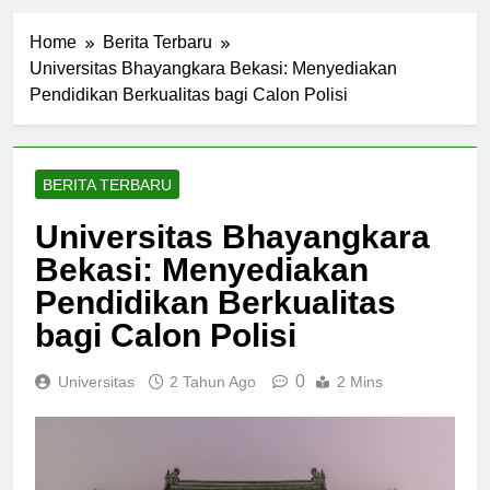
Home
Berita Terbaru
Universitas Bhayangkara Bekasi: Menyediakan
Pendidikan Berkualitas bagi Calon Polisi
BERITA TERBARU
Universitas Bhayangkara
Bekasi: Menyediakan
Pendidikan Berkualitas
bagi Calon Polisi
0
Universitas
2 Tahun Ago
2 Mins