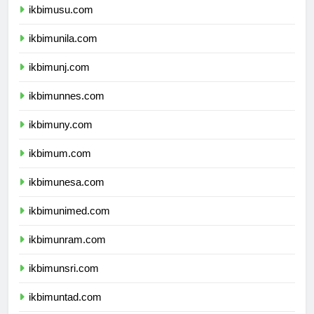
ikbimusu.com
ikbimunila.com
ikbimunj.com
ikbimunnes.com
ikbimuny.com
ikbimum.com
ikbimunesa.com
ikbimunimed.com
ikbimunram.com
ikbimunsri.com
ikbimuntad.com