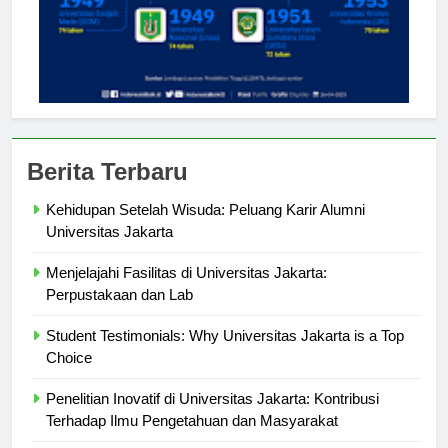
Berita Terbaru
Kehidupan Setelah Wisuda: Peluang Karir Alumni
Universitas Jakarta
Menjelajahi Fasilitas di Universitas Jakarta:
Perpustakaan dan Lab
Student Testimonials: Why Universitas Jakarta is a Top
Choice
Penelitian Inovatif di Universitas Jakarta: Kontribusi
Terhadap Ilmu Pengetahuan dan Masyarakat