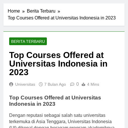
Home
Berita Terbaru
Top Courses Offered at Universitas Indonesia in 2023
BERITA TERBARU
Top Courses Offered at
Universitas Indonesia in
2023
0
Universitas
7 Bulan Ago
4 Mins
Top Courses Offered at Universitas
Indonesia in 2023
Dengan reputasi sebagai salah satu universitas
terkemuka di Asia Tenggara, Universitas Indonesia