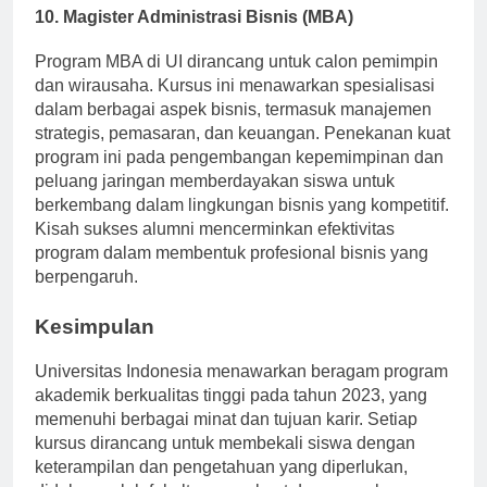
10.
Magister Administrasi Bisnis (MBA)
Program MBA di UI dirancang untuk calon pemimpin
dan wirausaha. Kursus ini menawarkan spesialisasi
dalam berbagai aspek bisnis, termasuk manajemen
strategis, pemasaran, dan keuangan. Penekanan kuat
program ini pada pengembangan kepemimpinan dan
peluang jaringan memberdayakan siswa untuk
berkembang dalam lingkungan bisnis yang kompetitif.
Kisah sukses alumni mencerminkan efektivitas
program dalam membentuk profesional bisnis yang
berpengaruh.
Kesimpulan
Universitas Indonesia menawarkan beragam program
akademik berkualitas tinggi pada tahun 2023, yang
memenuhi berbagai minat dan tujuan karir. Setiap
kursus dirancang untuk membekali siswa dengan
keterampilan dan pengetahuan yang diperlukan,