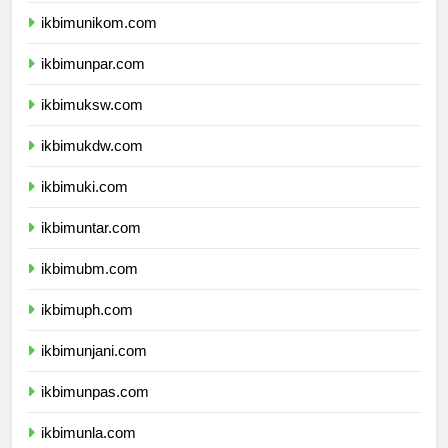
ikbimunikom.com
ikbimunpar.com
ikbimuksw.com
ikbimukdw.com
ikbimuki.com
ikbimuntar.com
ikbimubm.com
ikbimuph.com
ikbimunjani.com
ikbimunpas.com