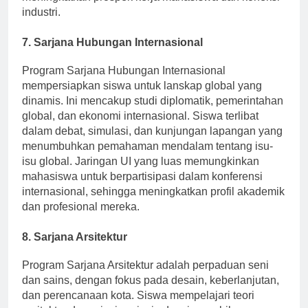
meningkatkan prospek kerja mahasiswa dan koneksi
industri.
7.
Sarjana Hubungan Internasional
Program Sarjana Hubungan Internasional
mempersiapkan siswa untuk lanskap global yang
dinamis. Ini mencakup studi diplomatik, pemerintahan
global, dan ekonomi internasional. Siswa terlibat
dalam debat, simulasi, dan kunjungan lapangan yang
menumbuhkan pemahaman mendalam tentang isu-
isu global. Jaringan UI yang luas memungkinkan
mahasiswa untuk berpartisipasi dalam konferensi
internasional, sehingga meningkatkan profil akademik
dan profesional mereka.
8.
Sarjana Arsitektur
Program Sarjana Arsitektur adalah perpaduan seni
dan sains, dengan fokus pada desain, keberlanjutan,
dan perencanaan kota. Siswa mempelajari teori