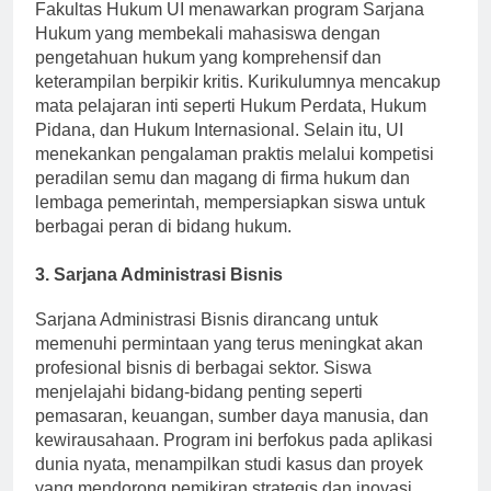
Fakultas Hukum UI menawarkan program Sarjana
Hukum yang membekali mahasiswa dengan
pengetahuan hukum yang komprehensif dan
keterampilan berpikir kritis. Kurikulumnya mencakup
mata pelajaran inti seperti Hukum Perdata, Hukum
Pidana, dan Hukum Internasional. Selain itu, UI
menekankan pengalaman praktis melalui kompetisi
peradilan semu dan magang di firma hukum dan
lembaga pemerintah, mempersiapkan siswa untuk
berbagai peran di bidang hukum.
3.
Sarjana Administrasi Bisnis
Sarjana Administrasi Bisnis dirancang untuk
memenuhi permintaan yang terus meningkat akan
profesional bisnis di berbagai sektor. Siswa
menjelajahi bidang-bidang penting seperti
pemasaran, keuangan, sumber daya manusia, dan
kewirausahaan. Program ini berfokus pada aplikasi
dunia nyata, menampilkan studi kasus dan proyek