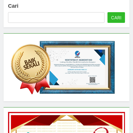
Cari
CARI