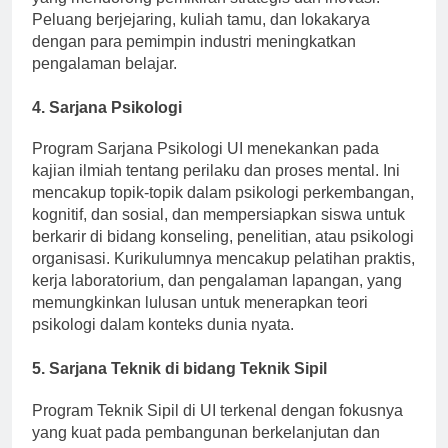
yang mendorong pemikiran strategis dan inovasi.
Peluang berjejaring, kuliah tamu, dan lokakarya
dengan para pemimpin industri meningkatkan
pengalaman belajar.
4.
Sarjana Psikologi
Program Sarjana Psikologi UI menekankan pada
kajian ilmiah tentang perilaku dan proses mental. Ini
mencakup topik-topik dalam psikologi perkembangan,
kognitif, dan sosial, dan mempersiapkan siswa untuk
berkarir di bidang konseling, penelitian, atau psikologi
organisasi. Kurikulumnya mencakup pelatihan praktis,
kerja laboratorium, dan pengalaman lapangan, yang
memungkinkan lulusan untuk menerapkan teori
psikologi dalam konteks dunia nyata.
5.
Sarjana Teknik di bidang Teknik Sipil
Program Teknik Sipil di UI terkenal dengan fokusnya