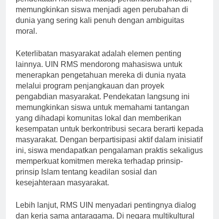
pendekatan holistik terhadap pertumbuhan pribadi,
memungkinkan siswa menjadi agen perubahan di
dunia yang sering kali penuh dengan ambiguitas
moral.
Keterlibatan masyarakat adalah elemen penting
lainnya. UIN RMS mendorong mahasiswa untuk
menerapkan pengetahuan mereka di dunia nyata
melalui program penjangkauan dan proyek
pengabdian masyarakat. Pendekatan langsung ini
memungkinkan siswa untuk memahami tantangan
yang dihadapi komunitas lokal dan memberikan
kesempatan untuk berkontribusi secara berarti kepada
masyarakat. Dengan berpartisipasi aktif dalam inisiatif
ini, siswa mendapatkan pengalaman praktis sekaligus
memperkuat komitmen mereka terhadap prinsip-
prinsip Islam tentang keadilan sosial dan
kesejahteraan masyarakat.
Lebih lanjut, RMS UIN menyadari pentingnya dialog