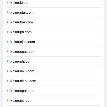
ikbimuki.com
ikbimuntar.com
ikbimubm.com
ikbimuph.com
ikbimunjani.com
ikbimunpas.com
ikbimunla.com
ikbimuniku.com
ikbimunisnu.com
ikbimunpak.com
ikbimunis.com