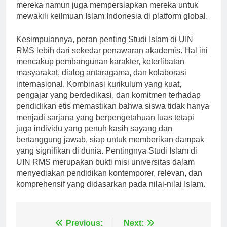
ini tidak hanya memperkaya pengalaman akademis
mereka namun juga mempersiapkan mereka untuk
mewakili keilmuan Islam Indonesia di platform global.
Kesimpulannya, peran penting Studi Islam di UIN
RMS lebih dari sekedar penawaran akademis. Hal ini
mencakup pembangunan karakter, keterlibatan
masyarakat, dialog antaragama, dan kolaborasi
internasional. Kombinasi kurikulum yang kuat,
pengajar yang berdedikasi, dan komitmen terhadap
pendidikan etis memastikan bahwa siswa tidak hanya
menjadi sarjana yang berpengetahuan luas tetapi
juga individu yang penuh kasih sayang dan
bertanggung jawab, siap untuk memberikan dampak
yang signifikan di dunia. Pentingnya Studi Islam di
UIN RMS merupakan bukti misi universitas dalam
menyediakan pendidikan kontemporer, relevan, dan
komprehensif yang didasarkan pada nilai-nilai Islam.