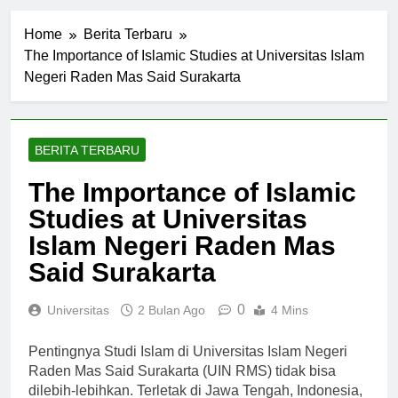
Home
Berita Terbaru
The Importance of Islamic Studies at Universitas Islam
Negeri Raden Mas Said Surakarta
BERITA TERBARU
The Importance of Islamic
Studies at Universitas
Islam Negeri Raden Mas
Said Surakarta
0
Universitas
2 Bulan Ago
4 Mins
Pentingnya Studi Islam di Universitas Islam Negeri
Raden Mas Said Surakarta (UIN RMS) tidak bisa