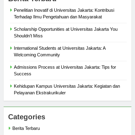
Berita Terbaru
Penelitian Inovatif di Universitas Jakarta: Kontribusi
Terhadap Ilmu Pengetahuan dan Masyarakat
Scholarship Opportunities at Universitas Jakarta You
Shouldn’t Miss
International Students at Universitas Jakarta: A
Welcoming Community
Admissions Process at Universitas Jakarta: Tips for
Success
Kehidupan Kampus Universitas Jakarta: Kegiatan dan
Pelayanan Ekstrakurikuler
Categories
Berita Terbaru