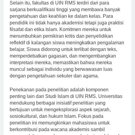
Selain itu, fakultas di UIN RMS terdiri dari para
sarjana berkualifikasi tinggi yang membawa banyak
pengetahuan dan keahlian ke dalam kelas. Para
pendidik ini tidak hanya akademisi tetapi juga praktisi
filsafat dan etika Islam. Komitmen mereka untuk
menumbuhkan pemikiran kritis dan penyelidikan
reflektif di kalangan siswa meningkatkan pengalaman
belajar. Siswa didorong untuk terlibat dengan teks,
memperdebatkan gagasan, dan mengembangkan
interpretasi mereka, memastikan bahwa mereka
muncul sebagai individu yang berwawasan luas
dengan pengetahuan sekuler dan agama.
Penekanan pada penelitian adalah komponen
penting lain dari Studi Islam di UIN RMS. Universitas
mendukung berbagai inisiatif penelitian yang
bertujuan untuk mengeksplorasi aspek sejarah,
sosiokultural, dan hukum Islam. Fokus pada
penelitian ini memungkinkan mahasiswa untuk
berkontribusi pada wacana akademis sambil