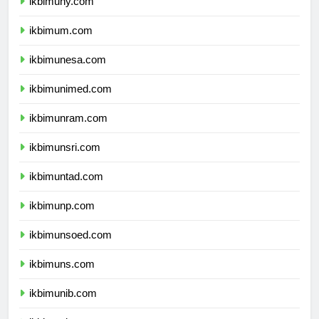
ikbimuny.com
ikbimum.com
ikbimunesa.com
ikbimunimed.com
ikbimunram.com
ikbimunsri.com
ikbimuntad.com
ikbimunp.com
ikbimunsoed.com
ikbimuns.com
ikbimunib.com