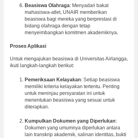
Beasiswa Olahraga
: Menyadari bakat
mahasiswa-atlet, UNAIR memberikan
beasiswa bagi mereka yang berprestasi di
bidang olahraga dengan tetap
menyeimbangkan komitmen akademiknya.
Proses Aplikasi
Untuk mengajukan beasiswa di Universitas Airlangga,
ikuti langkah-langkah berikut:
Pemeriksaan Kelayakan
: Setiap beasiswa
memiliki kriteria kelayakan tertentu. Penting
untuk meninjau persyaratan ini untuk
menentukan beasiswa yang sesuai untuk
diterapkan.
Kumpulkan Dokumen yang Diperlukan
:
Dokumen yang umumnya diperlukan antara