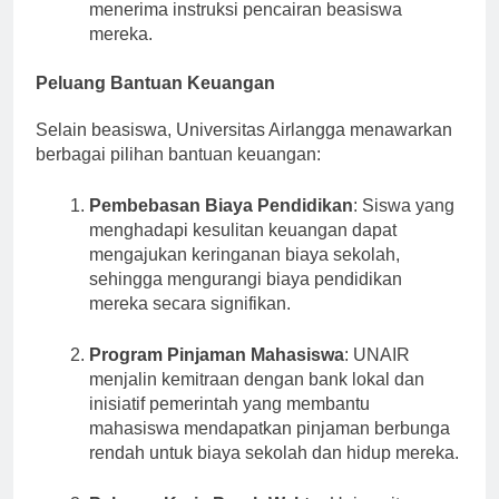
Kandidat yang berhasil kemudian akan
menerima instruksi pencairan beasiswa
mereka.
Peluang Bantuan Keuangan
Selain beasiswa, Universitas Airlangga menawarkan
berbagai pilihan bantuan keuangan:
Pembebasan Biaya Pendidikan
: Siswa yang
menghadapi kesulitan keuangan dapat
mengajukan keringanan biaya sekolah,
sehingga mengurangi biaya pendidikan
mereka secara signifikan.
Program Pinjaman Mahasiswa
: UNAIR
menjalin kemitraan dengan bank lokal dan
inisiatif pemerintah yang membantu
mahasiswa mendapatkan pinjaman berbunga
rendah untuk biaya sekolah dan hidup mereka.