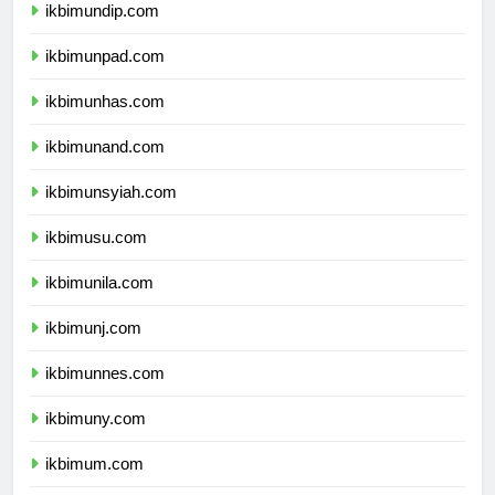
ikbimundip.com
ikbimunpad.com
ikbimunhas.com
ikbimunand.com
ikbimunsyiah.com
ikbimusu.com
ikbimunila.com
ikbimunj.com
ikbimunnes.com
ikbimuny.com
ikbimum.com