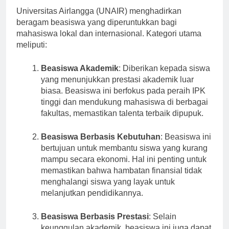
Universitas Airlangga (UNAIR) menghadirkan
beragam beasiswa yang diperuntukkan bagi
mahasiswa lokal dan internasional. Kategori utama
meliputi:
Beasiswa Akademik
: Diberikan kepada siswa
yang menunjukkan prestasi akademik luar
biasa. Beasiswa ini berfokus pada peraih IPK
tinggi dan mendukung mahasiswa di berbagai
fakultas, memastikan talenta terbaik dipupuk.
Beasiswa Berbasis Kebutuhan
: Beasiswa ini
bertujuan untuk membantu siswa yang kurang
mampu secara ekonomi. Hal ini penting untuk
memastikan bahwa hambatan finansial tidak
menghalangi siswa yang layak untuk
melanjutkan pendidikannya.
Beasiswa Berbasis Prestasi
: Selain