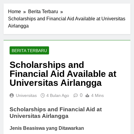
Home
Berita Terbaru
Scholarships and Financial Aid Available at Universitas
Airlangga
BERITA TERBARU
Scholarships and
Financial Aid Available at
Universitas Airlangga
0
Universitas
4 Bulan Ago
4 Mins
Scholarships and Financial Aid at
Universitas Airlangga
Jenis Beasiswa yang Ditawarkan