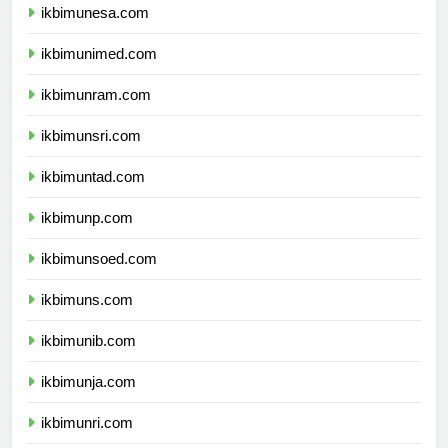
ikbimunesa.com
ikbimunimed.com
ikbimunram.com
ikbimunsri.com
ikbimuntad.com
ikbimunp.com
ikbimunsoed.com
ikbimuns.com
ikbimunib.com
ikbimunja.com
ikbimunri.com