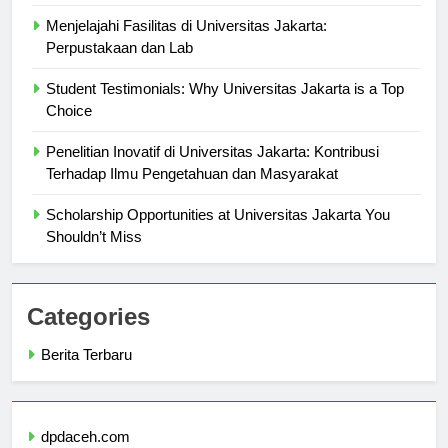
Universitas Jakarta
Menjelajahi Fasilitas di Universitas Jakarta:
Perpustakaan dan Lab
Student Testimonials: Why Universitas Jakarta is a Top
Choice
Penelitian Inovatif di Universitas Jakarta: Kontribusi
Terhadap Ilmu Pengetahuan dan Masyarakat
Scholarship Opportunities at Universitas Jakarta You
Shouldn’t Miss
Categories
Berita Terbaru