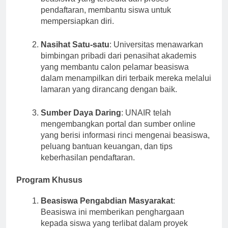
beasiswa yang tersedia dan proses
pendaftaran, membantu siswa untuk
mempersiapkan diri.
Nasihat Satu-satu
: Universitas menawarkan
bimbingan pribadi dari penasihat akademis
yang membantu calon pelamar beasiswa
dalam menampilkan diri terbaik mereka melalui
lamaran yang dirancang dengan baik.
Sumber Daya Daring
: UNAIR telah
mengembangkan portal dan sumber online
yang berisi informasi rinci mengenai beasiswa,
peluang bantuan keuangan, dan tips
keberhasilan pendaftaran.
Program Khusus
Beasiswa Pengabdian Masyarakat
:
Beasiswa ini memberikan penghargaan