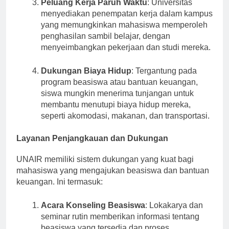
Peluang Kerja Paruh Waktu
: Universitas
menyediakan penempatan kerja dalam kampus
yang memungkinkan mahasiswa memperoleh
penghasilan sambil belajar, dengan
menyeimbangkan pekerjaan dan studi mereka.
Dukungan Biaya Hidup
: Tergantung pada
program beasiswa atau bantuan keuangan,
siswa mungkin menerima tunjangan untuk
membantu menutupi biaya hidup mereka,
seperti akomodasi, makanan, dan transportasi.
Layanan Penjangkauan dan Dukungan
UNAIR memiliki sistem dukungan yang kuat bagi
mahasiswa yang mengajukan beasiswa dan bantuan
keuangan. Ini termasuk:
Acara Konseling Beasiswa
: Lokakarya dan
seminar rutin memberikan informasi tentang