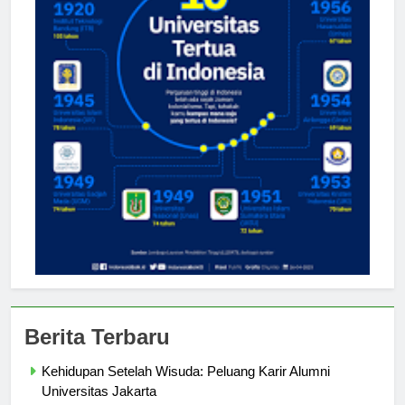
Berita Terbaru
Kehidupan Setelah Wisuda: Peluang Karir Alumni