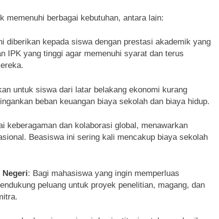
 memenuhi berbagai kebutuhan, antara lain:
ni diberikan kepada siswa dengan prestasi akademik yang
n IPK yang tinggi agar memenuhi syarat dan terus
ereka.
tkan untuk siswa dari latar belakang ekonomi kurang
ingankan beban keuangan biaya sekolah dan biaya hidup.
i keberagaman dan kolaborasi global, menawarkan
ional. Beasiswa ini sering kali mencakup biaya sekolah
 Negeri
: Bagi mahasiswa yang ingin memperluas
ndukung peluang untuk proyek penelitian, magang, dan
itra.