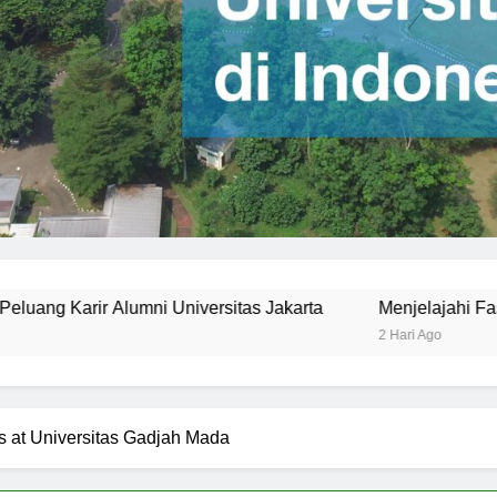
versitas Jakarta
Menjelajahi Fasilitas di Universitas Ja
2 Hari Ago
s at Universitas Gadjah Mada