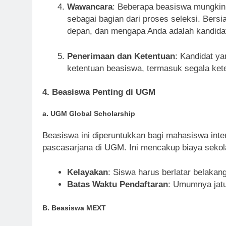
Wawancara
: Beberapa beasiswa mungkin
sebagai bagian dari proses seleksi. Bers
depan, dan mengapa Anda adalah kandidat 
Penerimaan dan Ketentuan
: Kandidat y
ketentuan beasiswa, termasuk segala ket
4. Beasiswa Penting di UGM
a. UGM Global Scholarship
Beasiswa ini diperuntukkan bagi mahasiswa int
pascasarjana di UGM. Ini mencakup biaya sekolah
Kelayakan
: Siswa harus berlatar belaka
Batas Waktu Pendaftaran
: Umumnya jatu
B. Beasiswa MEXT