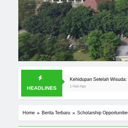
try
Kehidupan Setelah Wisuda: Peluang Karir Alumni Uni
1 Hari Ago
HEADLINES
Home
Berita Terbaru
Scholarship Opportunitie