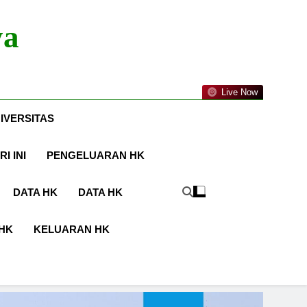
ya
Live Now
IVERSITAS
I INI
PENGELUARAN HK
DATA HK
DATA HK
 HK
KELUARAN HK