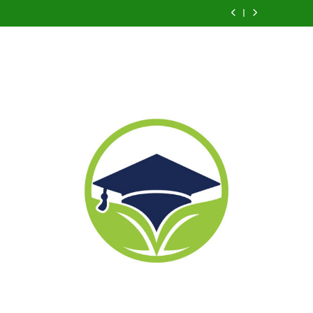
Menjelajahi
Student
Why
Partnerships:
Wisuda:
di
Why
Partnerships:
Wisuda:
Fasilitas
Testimonials:
Universitas
Universitas
Peluang
Universitas
Universitas
Universitas
Peluang
di
Why
Jakarta
Jakarta
Karir
Jakarta:
Jakarta
Jakarta
Karir
Universitas
Universitas
is
and
Alumni
Perpustakaan
is
and
Alumni
Jakarta:
Jakarta
a
the
Universitas
dan
a
the
Universitas
Perpustakaan
is
Top
Industry
Jakarta
Lab
Top
Industry
Jakarta
dan
a
Choice
Choice
Lab
Top
Choice