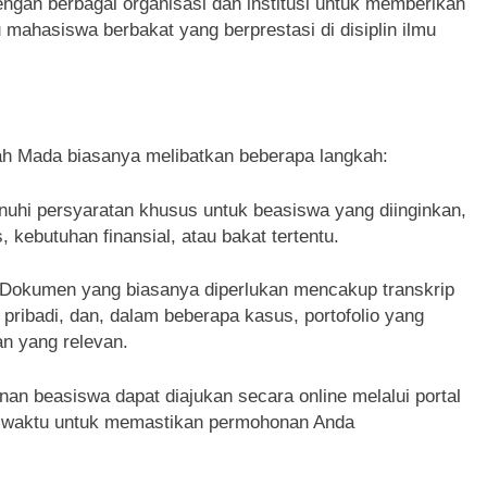
gan berbagai organisasi dan institusi untuk memberikan
 mahasiswa berbakat yang berprestasi di disiplin ilmu
ah Mada biasanya melibatkan beberapa langkah:
uhi persyaratan khusus untuk beasiswa yang diinginkan,
kebutuhan finansial, atau bakat tertentu.
 Dokumen yang biasanya diperlukan mencakup transkrip
pribadi, dan, dalam beberapa kasus, portofolio yang
n yang relevan.
an beasiswa dapat diajukan secara online melalui portal
t waktu untuk memastikan permohonan Anda