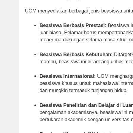
UGM menyediakan berbagai jenis beasiswa untuk
Beasiswa Berbasis Prestasi
: Beasiswa i
luar biasa. Pelamar harus mempertahanka
menerima dukungan selama masa studi m
Beasiswa Berbasis Kebutuhan
: Ditarge
mampu, beasiswa ini dirancang untuk mer
Beasiswa Internasional
: UGM mengharga
beasiswa khusus untuk mahasiswa internas
dan mungkin termasuk tunjangan hidup.
Beasiswa Penelitian dan Belajar di Luar
pengalaman akademisnya, beasiswa ini me
pertukaran akademik dengan universitas m