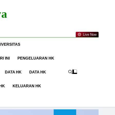
ya
Live Now
IVERSITAS
I INI
PENGELUARAN HK
DATA HK
DATA HK
 HK
KELUARAN HK