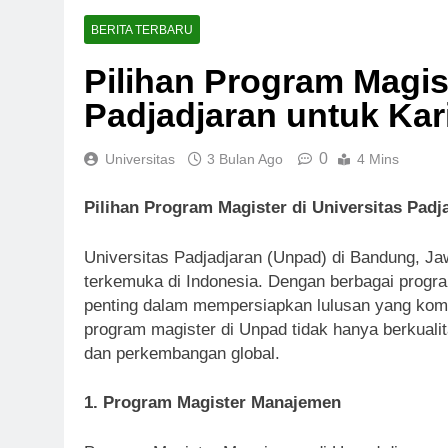
BERITA TERBARU
Pilihan Program Magist
Padjadjaran untuk Kar
0
Universitas
3 Bulan Ago
4 Mins
Pilihan Program Magister di Universitas Padj
Universitas Padjadjaran (Unpad) di Bandung, Jaw
terkemuka di Indonesia. Dengan berbagai prog
penting dalam mempersiapkan lulusan yang komp
program magister di Unpad tidak hanya berkualita
dan perkembangan global.
1. Program Magister Manajemen