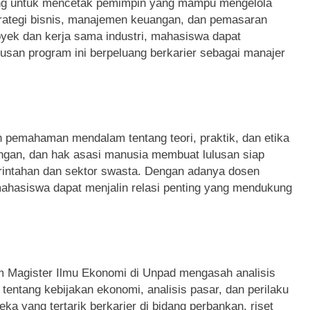
ng untuk mencetak pemimpin yang mampu mengelola
trategi bisnis, manajemen keuangan, dan pemasaran
oyek dan kerja sama industri, mahasiswa dapat
usan program ini berpeluang berkarier sebagai manajer
pemahaman mendalam tentang teori, praktik, dan etika
ngan, dan hak asasi manusia membuat lulusan siap
erintahan dan sektor swasta. Dengan adanya dosen
mahasiswa dapat menjalin relasi penting yang mendukung
am Magister Ilmu Ekonomi di Unpad mengasah analisis
r tentang kebijakan ekonomi, analisis pasar, dan perilaku
ka yang tertarik berkarier di bidang perbankan, riset