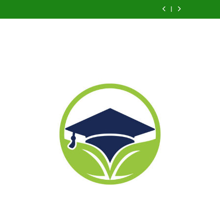
Student
Penelitian
di
Wisuda:
di
Why
di
Wisuda:
di
Testimonials:
Inovatif
Universitas
Peluang
Universitas
Universitas
Universitas
Peluang
Universitas
Why
di
Jakarta:
Karir
Jakarta:
Jakarta
Jakarta:
Karir
Jakarta:
Universitas
Universitas
Kontribusi
Alumni
Perpustakaan
is
Kontribusi
Alumni
Perpustakaan
Jakarta
Jakarta:
Terhadap
Universitas
dan
a
Terhadap
Universitas
dan
is
Kontribusi
Ilmu
Jakarta
Lab
Top
Ilmu
Jakarta
Lab
a
Terhadap
Pengetahuan
Choice
Pengetahuan
Top
Ilmu
dan
dan
Choice
Pengetahuan
Masyarakat
Masyarakat
dan
Masyarakat