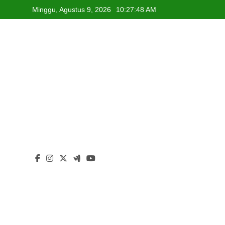
Skip
Minggu, Agustus 9, 2026
10:27:50 AM
to
content