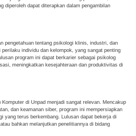
ng diperoleh dapat diterapkan dalam pengambilan
pengetahuan tentang psikologi klinis, industri, dan
perilaku individu dan kelompok, yang sangat penting
lusan program ini dapat berkarier sebagai psikolog
isasi, meningkatkan kesejahteraan dan produktivitas di
lmu Komputer di Unpad menjadi sangat relevan. Mencakup
tan, dan keamanan siber, program ini mempersiapkan
i yang terus berkembang. Lulusan dapat bekerja di
, atau bahkan melanjutkan penelitiannya di bidang