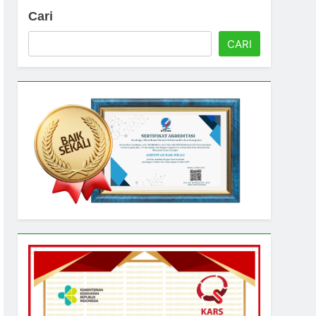
Cari
CARI