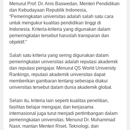
Menurut Prof. Dr. Anis Baswedan, Menteri Pendidikan
dan Kebudayaan Republik Indonesia,
“Pemeringkatan universitas adalah salah satu cara
untuk mengukur kualitas pendidikan tinggi di
Indonesia. Kriteria-kriteria yang digunakan dalam
pemeringkatan tersebut haruslah transparan dan
objektif.”
Salah satu kriteria yang sering digunakan dalam
pemeringkatan universitas adalah reputasi akademik
dan reputasi pengajar. Menurut QS World University
Rankings, reputasi akademik universitas dapat
memberikan gambaran tentang seberapa diakui
universitas tersebut dalam dunia akademik global.
Selain itu, kriteria lain seperti kualitas penelitian,
fasilitas belajar mengajar, dan kerjasama
internasional juga turut menjadi pertimbangan dalam
pemeringkatan universitas. Menurut Dr. Muhammad