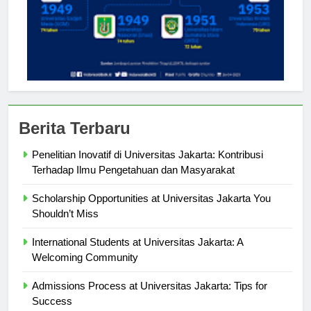
Berita Terbaru
Penelitian Inovatif di Universitas Jakarta: Kontribusi
Terhadap Ilmu Pengetahuan dan Masyarakat
Scholarship Opportunities at Universitas Jakarta You
Shouldn’t Miss
International Students at Universitas Jakarta: A
Welcoming Community
Admissions Process at Universitas Jakarta: Tips for