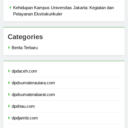
Success
Kehidupan Kampus Universitas Jakarta: Kegiatan dan
Pelayanan Ekstrakurikuler
Categories
Berita Terbaru
dpdaceh.com
dpdsumaterautara.com
dpdsumaterabarat.com
dpdriau.com
dpdjambi.com