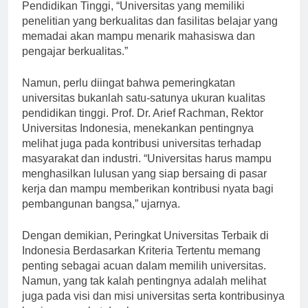
Nasir, mantan Menteri Riset, Teknologi, dan
Pendidikan Tinggi, “Universitas yang memiliki
penelitian yang berkualitas dan fasilitas belajar yang
memadai akan mampu menarik mahasiswa dan
pengajar berkualitas.”
Namun, perlu diingat bahwa pemeringkatan
universitas bukanlah satu-satunya ukuran kualitas
pendidikan tinggi. Prof. Dr. Arief Rachman, Rektor
Universitas Indonesia, menekankan pentingnya
melihat juga pada kontribusi universitas terhadap
masyarakat dan industri. “Universitas harus mampu
menghasilkan lulusan yang siap bersaing di pasar
kerja dan mampu memberikan kontribusi nyata bagi
pembangunan bangsa,” ujarnya.
Dengan demikian, Peringkat Universitas Terbaik di
Indonesia Berdasarkan Kriteria Tertentu memang
penting sebagai acuan dalam memilih universitas.
Namun, yang tak kalah pentingnya adalah melihat