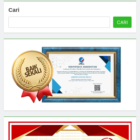
Cari
CARI