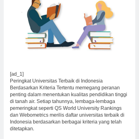
[ad_1]
Peringkat Universitas Terbaik di Indonesia
Berdasarkan Kriteria Tertentu memegang peranan
penting dalam menentukan kualitas pendidikan tinggi
di tanah air. Setiap tahunnya, lembaga-lembaga
pemeringkat seperti QS World University Rankings
dan Webometrics merilis daftar universitas terbaik di
Indonesia berdasarkan berbagai kriteria yang telah
ditetapkan.