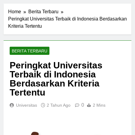
Home
Berita Terbaru
Peringkat Universitas Terbaik di Indonesia Berdasarkan
Kriteria Tertentu
BERITA TERBARU
Peringkat Universitas
Terbaik di Indonesia
Berdasarkan Kriteria
Tertentu
0
Universitas
2 Tahun Ago
2 Mins