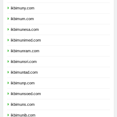
ikbimunnes.com
ikbimuny.com
ikbimum.com
ikbimunesa.com
ikbimunimed.com
ikbimunram.com
ikbimunsri.com
ikbimuntad.com
ikbimunp.com
ikbimunsoed.com
ikbimuns.com