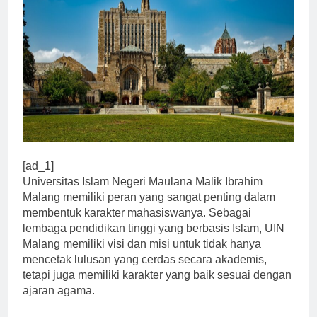
[ad_1]
Universitas Islam Negeri Maulana Malik Ibrahim
Malang memiliki peran yang sangat penting dalam
membentuk karakter mahasiswanya. Sebagai
lembaga pendidikan tinggi yang berbasis Islam, UIN
Malang memiliki visi dan misi untuk tidak hanya
mencetak lulusan yang cerdas secara akademis,
tetapi juga memiliki karakter yang baik sesuai dengan
ajaran agama.