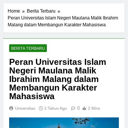
Home
Berita Terbaru
Peran Universitas Islam Negeri Maulana Malik Ibrahim
Malang dalam Membangun Karakter Mahasiswa
BERITA TERBARU
Peran Universitas Islam
Negeri Maulana Malik
Ibrahim Malang dalam
Membangun Karakter
Mahasiswa
0
Universitas
2 Tahun Ago
2 Mins