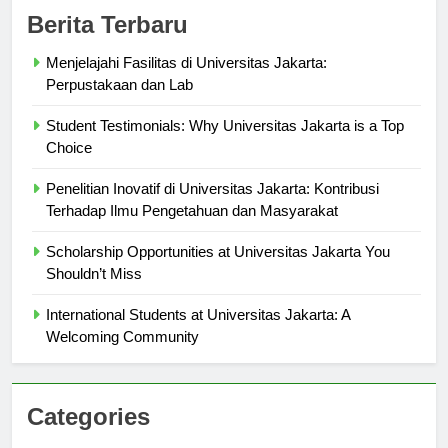
Berita Terbaru
Menjelajahi Fasilitas di Universitas Jakarta:
Perpustakaan dan Lab
Student Testimonials: Why Universitas Jakarta is a Top
Choice
Penelitian Inovatif di Universitas Jakarta: Kontribusi
Terhadap Ilmu Pengetahuan dan Masyarakat
Scholarship Opportunities at Universitas Jakarta You
Shouldn’t Miss
International Students at Universitas Jakarta: A
Welcoming Community
Categories