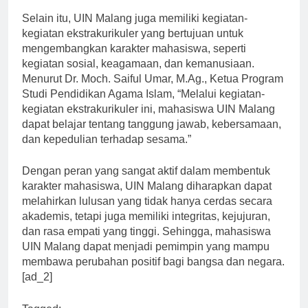
Selain itu, UIN Malang juga memiliki kegiatan-
kegiatan ekstrakurikuler yang bertujuan untuk
mengembangkan karakter mahasiswa, seperti
kegiatan sosial, keagamaan, dan kemanusiaan.
Menurut Dr. Moch. Saiful Umar, M.Ag., Ketua Program
Studi Pendidikan Agama Islam, “Melalui kegiatan-
kegiatan ekstrakurikuler ini, mahasiswa UIN Malang
dapat belajar tentang tanggung jawab, kebersamaan,
dan kepedulian terhadap sesama.”
Dengan peran yang sangat aktif dalam membentuk
karakter mahasiswa, UIN Malang diharapkan dapat
melahirkan lulusan yang tidak hanya cerdas secara
akademis, tetapi juga memiliki integritas, kejujuran,
dan rasa empati yang tinggi. Sehingga, mahasiswa
UIN Malang dapat menjadi pemimpin yang mampu
membawa perubahan positif bagi bangsa dan negara.
[ad_2]