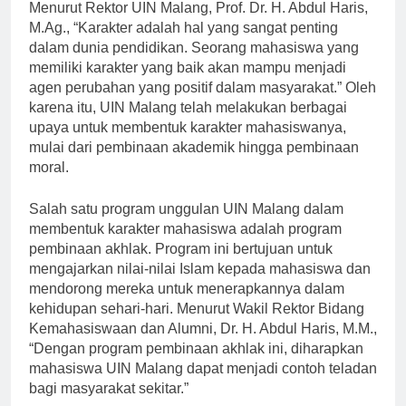
Menurut Rektor UIN Malang, Prof. Dr. H. Abdul Haris,
M.Ag., “Karakter adalah hal yang sangat penting
dalam dunia pendidikan. Seorang mahasiswa yang
memiliki karakter yang baik akan mampu menjadi
agen perubahan yang positif dalam masyarakat.” Oleh
karena itu, UIN Malang telah melakukan berbagai
upaya untuk membentuk karakter mahasiswanya,
mulai dari pembinaan akademik hingga pembinaan
moral.
Salah satu program unggulan UIN Malang dalam
membentuk karakter mahasiswa adalah program
pembinaan akhlak. Program ini bertujuan untuk
mengajarkan nilai-nilai Islam kepada mahasiswa dan
mendorong mereka untuk menerapkannya dalam
kehidupan sehari-hari. Menurut Wakil Rektor Bidang
Kemahasiswaan dan Alumni, Dr. H. Abdul Haris, M.M.,
“Dengan program pembinaan akhlak ini, diharapkan
mahasiswa UIN Malang dapat menjadi contoh teladan
bagi masyarakat sekitar.”