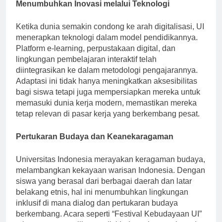
Menumbuhkan Inovasi melalui Teknologi
Ketika dunia semakin condong ke arah digitalisasi, UI
menerapkan teknologi dalam model pendidikannya.
Platform e-learning, perpustakaan digital, dan
lingkungan pembelajaran interaktif telah
diintegrasikan ke dalam metodologi pengajarannya.
Adaptasi ini tidak hanya meningkatkan aksesibilitas
bagi siswa tetapi juga mempersiapkan mereka untuk
memasuki dunia kerja modern, memastikan mereka
tetap relevan di pasar kerja yang berkembang pesat.
Pertukaran Budaya dan Keanekaragaman
Universitas Indonesia merayakan keragaman budaya,
melambangkan kekayaan warisan Indonesia. Dengan
siswa yang berasal dari berbagai daerah dan latar
belakang etnis, hal ini menumbuhkan lingkungan
inklusif di mana dialog dan pertukaran budaya