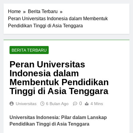
Home
Berita Terbaru
Peran Universitas Indonesia dalam Membentuk
Pendidikan Tinggi di Asia Tenggara
BERITA TERBARU
Peran Universitas
Indonesia dalam
Membentuk Pendidikan
Tinggi di Asia Tenggara
0
Universitas
6 Bulan Ago
4 Mins
Universitas Indonesia: Pilar dalam Lanskap
Pendidikan Tinggi di Asia Tenggara