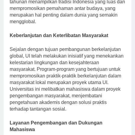
berkembang. Acara seperti “Festival Kebudayaan UI”
tahunan menampilkan tradisi Indonesia yang luas dan
mempromosikan pemahaman antar budaya, yang
merupakan hal penting dalam dunia yang semakin
mengglobal.
Keberlanjutan dan Keterlibatan Masyarakat
Sejalan dengan tujuan pembangunan berkelanjutan
global, UI telah melakukan inisiatif yang menekankan
kelestarian lingkungan dan kesejahteraan
masyarakat. Program-program yang bertujuan untuk
mempromosikan praktik-praktik berkelanjutan dalam
masyarakat lokal merupakan proyek utama UI.
Universitas ini melibatkan mahasiswa dalam proyek
pengembangan masyarakat, menjembatani
pengetahuan akademis dengan solusi praktis
terhadap tantangan sosial.
Layanan Pengembangan dan Dukungan
Mahasiswa