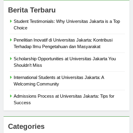
Berita Terbaru
Student Testimonials: Why Universitas Jakarta is a Top
Choice
Penelitian Inovatif di Universitas Jakarta: Kontribusi
Terhadap Ilmu Pengetahuan dan Masyarakat
Scholarship Opportunities at Universitas Jakarta You
Shouldn’t Miss
International Students at Universitas Jakarta: A
Welcoming Community
Admissions Process at Universitas Jakarta: Tips for
Success
Categories