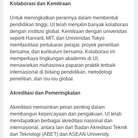
Kolaborasi dan Kemitraan
Untuk meningkatkan perannya dalam membentuk
pendidikan tinggi, UI telah menjalin banyak kolaborasi
dengan institusi global. Kemitraan dengan universitas
seperti Harvard, MIT, dan Universitas Tokyo
memfasilitasi pertukaran pelajar, proyek penelitian
bersama, dan kurikulum bersama. Kolaborasi ini
memperkaya lingkungan akademis di UI,
menawarkan mahasiswa paparan praktik terbaik
internasional di bidang pendidikan, metodologi
penelitian, dan isu-isu global.
Akreditasi dan Pemeringkatan
Akreditasi memainkan peran penting dalam
membangun kepercayaan dan pengakuan. UI telah
mendapatkan berbagai akreditasi nasional dan
internasional, antara lain dari Badan Akreditasi Teknik