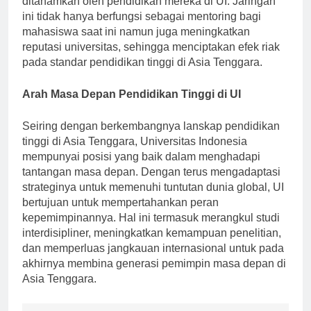
ditanamkan oleh pendidikan mereka di UI. Jaringan
ini tidak hanya berfungsi sebagai mentoring bagi
mahasiswa saat ini namun juga meningkatkan
reputasi universitas, sehingga menciptakan efek riak
pada standar pendidikan tinggi di Asia Tenggara.
Arah Masa Depan Pendidikan Tinggi di UI
Seiring dengan berkembangnya lanskap pendidikan
tinggi di Asia Tenggara, Universitas Indonesia
mempunyai posisi yang baik dalam menghadapi
tantangan masa depan. Dengan terus mengadaptasi
strateginya untuk memenuhi tuntutan dunia global, UI
bertujuan untuk mempertahankan peran
kepemimpinannya. Hal ini termasuk merangkul studi
interdisipliner, meningkatkan kemampuan penelitian,
dan memperluas jangkauan internasional untuk pada
akhirnya membina generasi pemimpin masa depan di
Asia Tenggara.