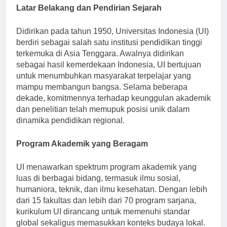
Latar Belakang dan Pendirian Sejarah
Didirikan pada tahun 1950, Universitas Indonesia (UI)
berdiri sebagai salah satu institusi pendidikan tinggi
terkemuka di Asia Tenggara. Awalnya didirikan
sebagai hasil kemerdekaan Indonesia, UI bertujuan
untuk menumbuhkan masyarakat terpelajar yang
mampu membangun bangsa. Selama beberapa
dekade, komitmennya terhadap keunggulan akademik
dan penelitian telah memupuk posisi unik dalam
dinamika pendidikan regional.
Program Akademik yang Beragam
UI menawarkan spektrum program akademik yang
luas di berbagai bidang, termasuk ilmu sosial,
humaniora, teknik, dan ilmu kesehatan. Dengan lebih
dari 15 fakultas dan lebih dari 70 program sarjana,
kurikulum UI dirancang untuk memenuhi standar