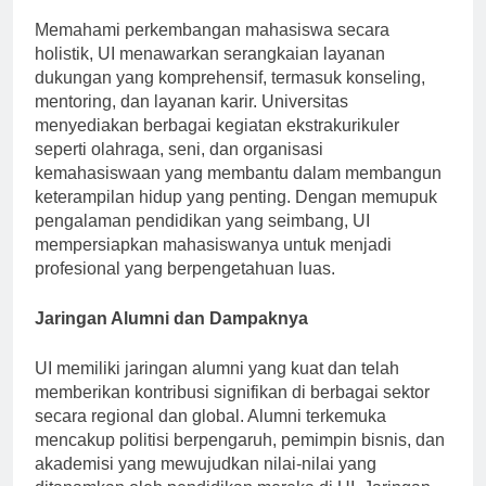
Memahami perkembangan mahasiswa secara
holistik, UI menawarkan serangkaian layanan
dukungan yang komprehensif, termasuk konseling,
mentoring, dan layanan karir. Universitas
menyediakan berbagai kegiatan ekstrakurikuler
seperti olahraga, seni, dan organisasi
kemahasiswaan yang membantu dalam membangun
keterampilan hidup yang penting. Dengan memupuk
pengalaman pendidikan yang seimbang, UI
mempersiapkan mahasiswanya untuk menjadi
profesional yang berpengetahuan luas.
Jaringan Alumni dan Dampaknya
UI memiliki jaringan alumni yang kuat dan telah
memberikan kontribusi signifikan di berbagai sektor
secara regional dan global. Alumni terkemuka
mencakup politisi berpengaruh, pemimpin bisnis, dan
akademisi yang mewujudkan nilai-nilai yang