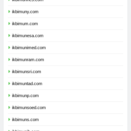
ikbimunnes.com
ikbimuny.com
ikbimum.com
ikbimunesa.com
ikbimunimed.com
ikbimunram.com
ikbimunsri.com
ikbimuntad.com
ikbimunp.com
ikbimunsoed.com
ikbimuns.com