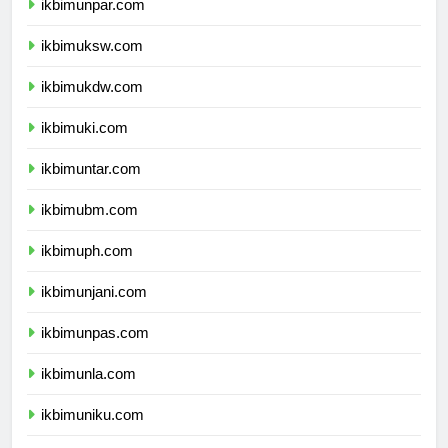
ikbimunpar.com
ikbimuksw.com
ikbimukdw.com
ikbimuki.com
ikbimuntar.com
ikbimubm.com
ikbimuph.com
ikbimunjani.com
ikbimunpas.com
ikbimunla.com
ikbimuniku.com