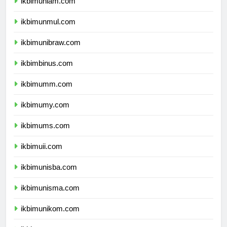
ikbimunlam.com
ikbimunmul.com
ikbimunibraw.com
ikbimbinus.com
ikbimumm.com
ikbimumy.com
ikbimums.com
ikbimuii.com
ikbimunisba.com
ikbimunisma.com
ikbimunikom.com