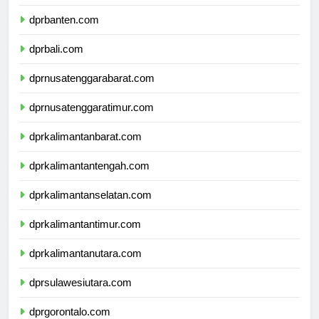
dprjawatimur.com
dprbanten.com
dprbali.com
dprnusatenggarabarat.com
dprnusatenggaratimur.com
dprkalimantanbarat.com
dprkalimantantengah.com
dprkalimantanselatan.com
dprkalimantantimur.com
dprkalimantanutara.com
dprsulawesiutara.com