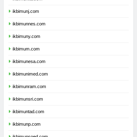
ikbimunila.com
ikbimunj.com
ikbimunnes.com
ikbimuny.com
ikbimum.com
ikbimunesa.com
ikbimunimed.com
ikbimunram.com
ikbimunsri.com
ikbimuntad.com
ikbimunp.com