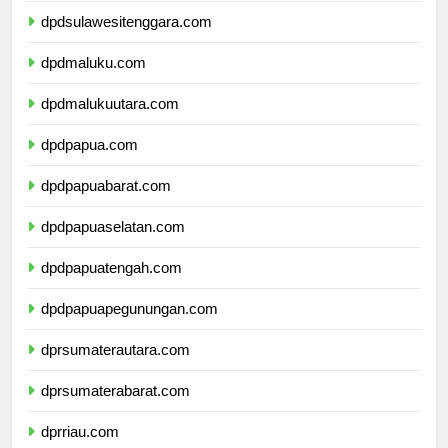
dpdsulawesitenggara.com
dpdmaluku.com
dpdmalukuutara.com
dpdpapua.com
dpdpapuabarat.com
dpdpapuaselatan.com
dpdpapuatengah.com
dpdpapuapegunungan.com
dprsumaterautara.com
dprsumaterabarat.com