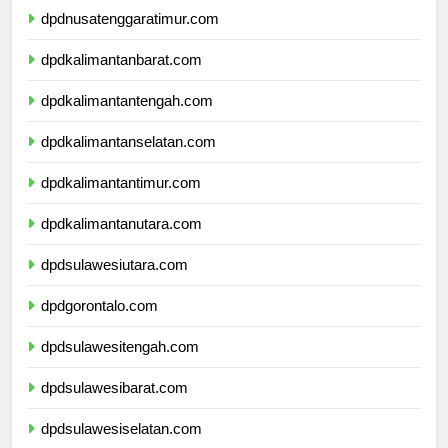
dpdnusatenggaratimur.com
dpdkalimantanbarat.com
dpdkalimantantengah.com
dpdkalimantanselatan.com
dpdkalimantantimur.com
dpdkalimantanutara.com
dpdsulawesiutara.com
dpdgorontalo.com
dpdsulawesitengah.com
dpdsulawesibarat.com
dpdsulawesiselatan.com