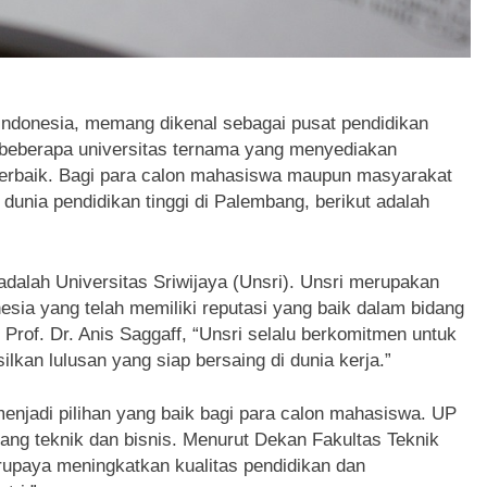
 Indonesia, memang dikenal sebagai pusat pendidikan
i beberapa universitas ternama yang menyediakan
n terbaik. Bagi para calon mahasiswa maupun masyarakat
 dunia pendidikan tinggi di Palembang, berikut adalah
adalah Universitas Sriwijaya (Unsri). Unsri merupakan
onesia yang telah memiliki reputasi yang baik dalam bidang
 Prof. Dr. Anis Saggaff, “Unsri selalu berkomitmen untuk
kan lulusan yang siap bersaing di dunia kerja.”
menjadi pilihan yang baik bagi para calon mahasiswa. UP
dang teknik dan bisnis. Menurut Dekan Fakultas Teknik
erupaya meningkatkan kualitas pendidikan dan