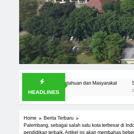
mu Pengetahuan dan Masyarakat
Scholarship Opportunities a
2 Hari Ago
HEADLINES
Home
Berita Terbaru
Palembang, sebagai salah satu kota terbesar di Ind
pendidikan terbaik. Artikel ini akan membahas be