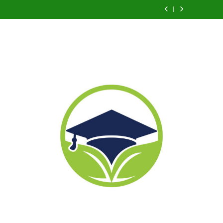
International
Admissions
at
di
at
at
at
di
at
Students
Process
Universitas
Universitas
Universitas
Universitas
Universitas
Universitas
Universitas
at
at
Jakarta:
Jakarta:
Jakarta
Jakarta:
Jakarta:
Jakarta:
Jakarta
Universitas
Universitas
Tips
Kontribusi
You
A
Tips
Kontribusi
You
Jakarta:
Jakarta:
for
Terhadap
Shouldn’t
Welcoming
for
Terhadap
Shouldn’t
A
Tips
Success
Ilmu
Miss
Community
Success
Ilmu
Miss
Welcoming
for
Pengetahuan
Pengetahuan
Community
Success
dan
dan
Masyarakat
Masyarakat