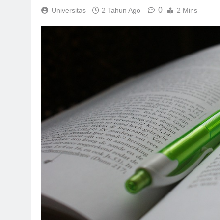
0
Universitas
2 Tahun Ago
2 Mins