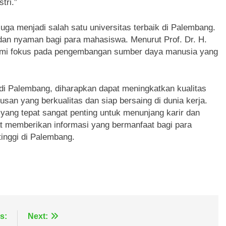
tri.”
uga menjadi salah satu universitas terbaik di Palembang.
 dan nyaman bagi para mahasiswa. Menurut Prof. Dr. H.
Kami fokus pada pengembangan sumber daya manusia yang
di Palembang, diharapkan dapat meningkatkan kualitas
lusan yang berkualitas dan siap bersaing di dunia kerja.
 yang tepat sangat penting untuk menunjang karir dan
at memberikan informasi yang bermanfaat bagi para
tinggi di Palembang.
s:
Next: