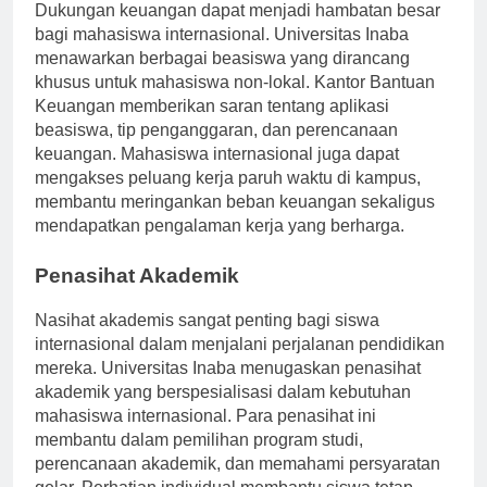
Dukungan keuangan dapat menjadi hambatan besar
bagi mahasiswa internasional. Universitas Inaba
menawarkan berbagai beasiswa yang dirancang
khusus untuk mahasiswa non-lokal. Kantor Bantuan
Keuangan memberikan saran tentang aplikasi
beasiswa, tip penganggaran, dan perencanaan
keuangan. Mahasiswa internasional juga dapat
mengakses peluang kerja paruh waktu di kampus,
membantu meringankan beban keuangan sekaligus
mendapatkan pengalaman kerja yang berharga.
Penasihat Akademik
Nasihat akademis sangat penting bagi siswa
internasional dalam menjalani perjalanan pendidikan
mereka. Universitas Inaba menugaskan penasihat
akademik yang berspesialisasi dalam kebutuhan
mahasiswa internasional. Para penasihat ini
membantu dalam pemilihan program studi,
perencanaan akademik, dan memahami persyaratan