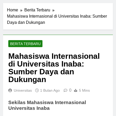
Home
Berita Terbaru
Mahasiswa Internasional di Universitas Inaba: Sumber
Daya dan Dukungan
BERITA TERBARU
Mahasiswa Internasional
di Universitas Inaba:
Sumber Daya dan
Dukungan
0
Universitas
1 Bulan Ago
5 Mins
Sekilas Mahasiswa Internasional
Universitas Inaba