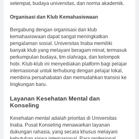
membiasakan mahasiswa dengan adat istiadat
setempat, budaya universitas, dan norma akademik.
Organisasi dan Klub Kemahasiswaan
Bergabung dengan organisasi dan klub
kemahasiswaan dapat sangat meningkatkan
pengalaman sosial. Universitas Inaba memiliki
banyak klub yang melayani beragam minat, termasuk
perkumpulan budaya, tim olahraga, dan kelompok
hobi. Klub-klub ini menyediakan platform bagi pelajar
internasional untuk terhubung dengan pelajar lokal,
membina persahabatan dan memudahkan transisi ke
lingkungan baru.
Layanan Kesehatan Mental dan
Konseling
Kesehatan mental adalah prioritas di Universitas
Inaba. Pusat Konseling menawarkan layanan
dukungan rahasia, yang secara khusus melayani