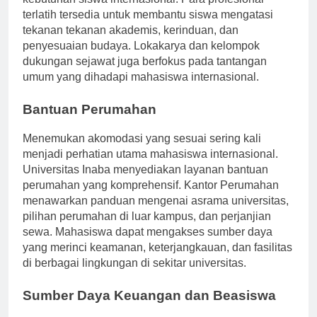
kebutuhan siswa internasional. Para profesional
terlatih tersedia untuk membantu siswa mengatasi
tekanan tekanan akademis, kerinduan, dan
penyesuaian budaya. Lokakarya dan kelompok
dukungan sejawat juga berfokus pada tantangan
umum yang dihadapi mahasiswa internasional.
Bantuan Perumahan
Menemukan akomodasi yang sesuai sering kali
menjadi perhatian utama mahasiswa internasional.
Universitas Inaba menyediakan layanan bantuan
perumahan yang komprehensif. Kantor Perumahan
menawarkan panduan mengenai asrama universitas,
pilihan perumahan di luar kampus, dan perjanjian
sewa. Mahasiswa dapat mengakses sumber daya
yang merinci keamanan, keterjangkauan, dan fasilitas
di berbagai lingkungan di sekitar universitas.
Sumber Daya Keuangan dan Beasiswa