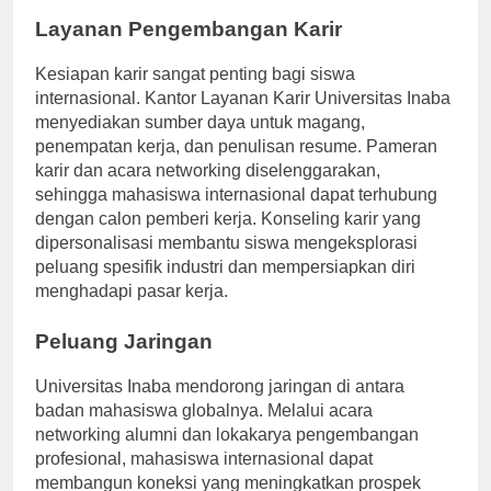
Layanan Pengembangan Karir
Kesiapan karir sangat penting bagi siswa
internasional. Kantor Layanan Karir Universitas Inaba
menyediakan sumber daya untuk magang,
penempatan kerja, dan penulisan resume. Pameran
karir dan acara networking diselenggarakan,
sehingga mahasiswa internasional dapat terhubung
dengan calon pemberi kerja. Konseling karir yang
dipersonalisasi membantu siswa mengeksplorasi
peluang spesifik industri dan mempersiapkan diri
menghadapi pasar kerja.
Peluang Jaringan
Universitas Inaba mendorong jaringan di antara
badan mahasiswa globalnya. Melalui acara
networking alumni dan lokakarya pengembangan
profesional, mahasiswa internasional dapat