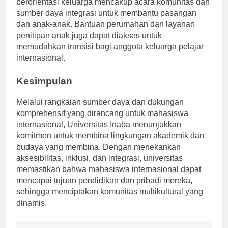
berorientasi keluarga mencakup acara komunitas dan
sumber daya integrasi untuk membantu pasangan
dan anak-anak. Bantuan perumahan dan layanan
penitipan anak juga dapat diakses untuk
memudahkan transisi bagi anggota keluarga pelajar
internasional.
Kesimpulan
Melalui rangkaian sumber daya dan dukungan
komprehensif yang dirancang untuk mahasiswa
internasional, Universitas Inaba menunjukkan
komitmen untuk membina lingkungan akademik dan
budaya yang membina. Dengan menekankan
aksesibilitas, inklusi, dan integrasi, universitas
memastikan bahwa mahasiswa internasional dapat
mencapai tujuan pendidikan dan pribadi mereka,
sehingga menciptakan komunitas multikultural yang
dinamis.