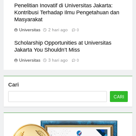
Penelitian Inovatif di Universitas Jakarta:
Kontribusi Terhadap Ilmu Pengetahuan dan
Masyarakat
Universitas
2 hari ago
0
Scholarship Opportunities at Universitas
Jakarta You Shouldn’t Miss
Universitas
3 hari ago
0
Cari
CARI