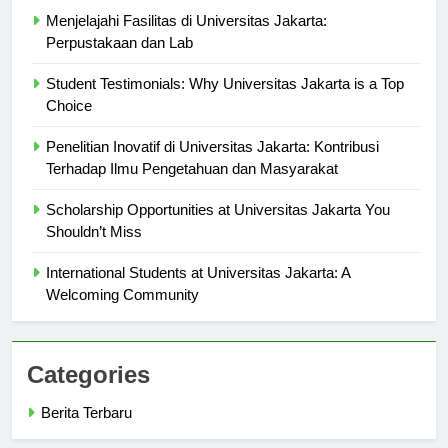
Berita Terbaru
Menjelajahi Fasilitas di Universitas Jakarta:
Perpustakaan dan Lab
Student Testimonials: Why Universitas Jakarta is a Top
Choice
Penelitian Inovatif di Universitas Jakarta: Kontribusi
Terhadap Ilmu Pengetahuan dan Masyarakat
Scholarship Opportunities at Universitas Jakarta You
Shouldn’t Miss
International Students at Universitas Jakarta: A
Welcoming Community
Categories
Berita Terbaru