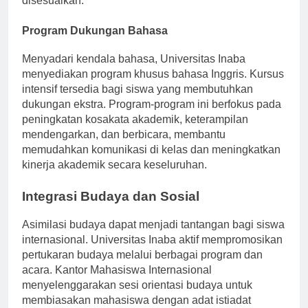
disesuaikan.
Program Dukungan Bahasa
Menyadari kendala bahasa, Universitas Inaba
menyediakan program khusus bahasa Inggris. Kursus
intensif tersedia bagi siswa yang membutuhkan
dukungan ekstra. Program-program ini berfokus pada
peningkatan kosakata akademik, keterampilan
mendengarkan, dan berbicara, membantu
memudahkan komunikasi di kelas dan meningkatkan
kinerja akademik secara keseluruhan.
Integrasi Budaya dan Sosial
Asimilasi budaya dapat menjadi tantangan bagi siswa
internasional. Universitas Inaba aktif mempromosikan
pertukaran budaya melalui berbagai program dan
acara. Kantor Mahasiswa Internasional
menyelenggarakan sesi orientasi budaya untuk