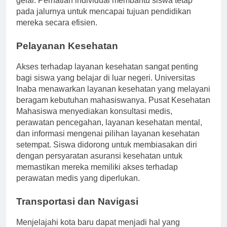
gelar. Perhatian individual membantu siswa tetap
pada jalurnya untuk mencapai tujuan pendidikan
mereka secara efisien.
Pelayanan Kesehatan
Akses terhadap layanan kesehatan sangat penting
bagi siswa yang belajar di luar negeri. Universitas
Inaba menawarkan layanan kesehatan yang melayani
beragam kebutuhan mahasiswanya. Pusat Kesehatan
Mahasiswa menyediakan konsultasi medis,
perawatan pencegahan, layanan kesehatan mental,
dan informasi mengenai pilihan layanan kesehatan
setempat. Siswa didorong untuk membiasakan diri
dengan persyaratan asuransi kesehatan untuk
memastikan mereka memiliki akses terhadap
perawatan medis yang diperlukan.
Transportasi dan Navigasi