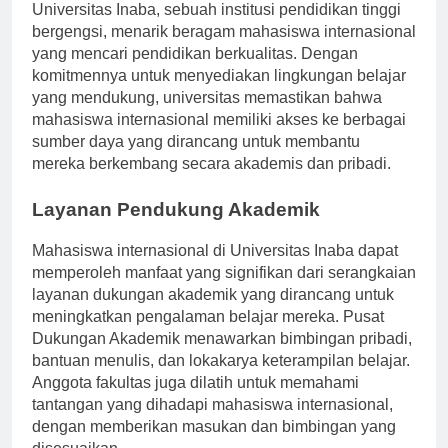
Universitas Inaba, sebuah institusi pendidikan tinggi
bergengsi, menarik beragam mahasiswa internasional
yang mencari pendidikan berkualitas. Dengan
komitmennya untuk menyediakan lingkungan belajar
yang mendukung, universitas memastikan bahwa
mahasiswa internasional memiliki akses ke berbagai
sumber daya yang dirancang untuk membantu
mereka berkembang secara akademis dan pribadi.
Layanan Pendukung Akademik
Mahasiswa internasional di Universitas Inaba dapat
memperoleh manfaat yang signifikan dari serangkaian
layanan dukungan akademik yang dirancang untuk
meningkatkan pengalaman belajar mereka. Pusat
Dukungan Akademik menawarkan bimbingan pribadi,
bantuan menulis, dan lokakarya keterampilan belajar.
Anggota fakultas juga dilatih untuk memahami
tantangan yang dihadapi mahasiswa internasional,
dengan memberikan masukan dan bimbingan yang