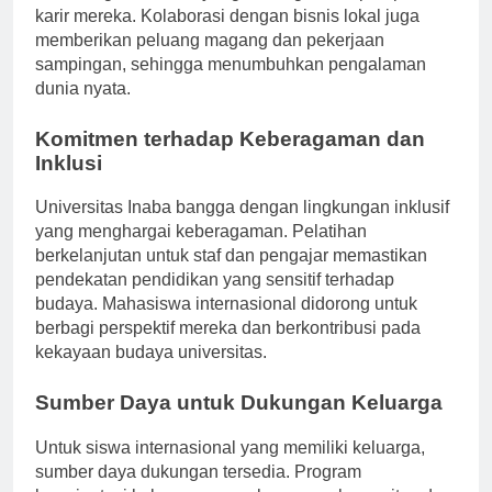
membangun koneksi yang meningkatkan prospek
karir mereka. Kolaborasi dengan bisnis lokal juga
memberikan peluang magang dan pekerjaan
sampingan, sehingga menumbuhkan pengalaman
dunia nyata.
Komitmen terhadap Keberagaman dan
Inklusi
Universitas Inaba bangga dengan lingkungan inklusif
yang menghargai keberagaman. Pelatihan
berkelanjutan untuk staf dan pengajar memastikan
pendekatan pendidikan yang sensitif terhadap
budaya. Mahasiswa internasional didorong untuk
berbagi perspektif mereka dan berkontribusi pada
kekayaan budaya universitas.
Sumber Daya untuk Dukungan Keluarga
Untuk siswa internasional yang memiliki keluarga,
sumber daya dukungan tersedia. Program