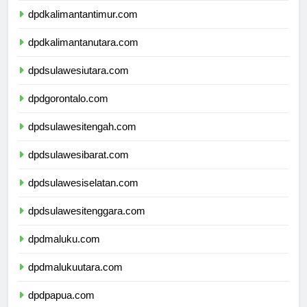
dpdkalimantantimur.com
dpdkalimantanutara.com
dpdsulawesiutara.com
dpdgorontalo.com
dpdsulawesitengah.com
dpdsulawesibarat.com
dpdsulawesiselatan.com
dpdsulawesitenggara.com
dpdmaluku.com
dpdmalukuutara.com