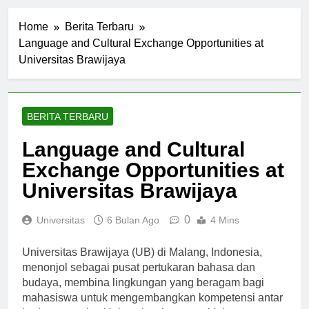
Home
Berita Terbaru
Language and Cultural Exchange Opportunities at
Universitas Brawijaya
BERITA TERBARU
Language and Cultural
Exchange Opportunities at
Universitas Brawijaya
0
Universitas
6 Bulan Ago
4 Mins
Universitas Brawijaya (UB) di Malang, Indonesia,
menonjol sebagai pusat pertukaran bahasa dan
budaya, membina lingkungan yang beragam bagi