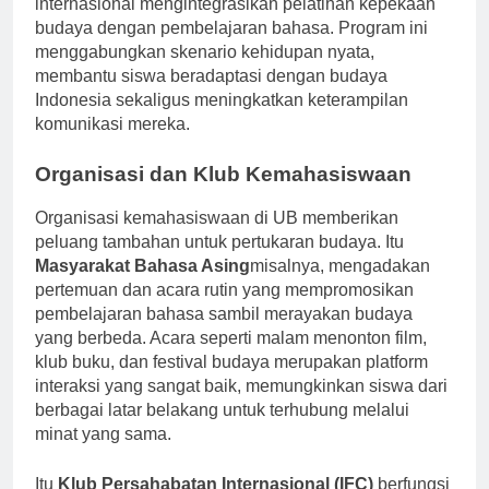
internasional mengintegrasikan pelatihan kepekaan
budaya dengan pembelajaran bahasa. Program ini
menggabungkan skenario kehidupan nyata,
membantu siswa beradaptasi dengan budaya
Indonesia sekaligus meningkatkan keterampilan
komunikasi mereka.
Organisasi dan Klub Kemahasiswaan
Organisasi kemahasiswaan di UB memberikan
peluang tambahan untuk pertukaran budaya. Itu
Masyarakat Bahasa Asing
misalnya, mengadakan
pertemuan dan acara rutin yang mempromosikan
pembelajaran bahasa sambil merayakan budaya
yang berbeda. Acara seperti malam menonton film,
klub buku, dan festival budaya merupakan platform
interaksi yang sangat baik, memungkinkan siswa dari
berbagai latar belakang untuk terhubung melalui
minat yang sama.