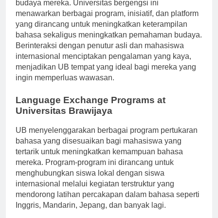
mahasiswa untuk mengembangkan kompetensi antar
budaya mereka. Universitas bergengsi ini
menawarkan berbagai program, inisiatif, dan platform
yang dirancang untuk meningkatkan keterampilan
bahasa sekaligus meningkatkan pemahaman budaya.
Berinteraksi dengan penutur asli dan mahasiswa
internasional menciptakan pengalaman yang kaya,
menjadikan UB tempat yang ideal bagi mereka yang
ingin memperluas wawasan.
Language Exchange Programs at
Universitas Brawijaya
UB menyelenggarakan berbagai program pertukaran
bahasa yang disesuaikan bagi mahasiswa yang
tertarik untuk meningkatkan kemampuan bahasa
mereka. Program-program ini dirancang untuk
menghubungkan siswa lokal dengan siswa
internasional melalui kegiatan terstruktur yang
mendorong latihan percakapan dalam bahasa seperti
Inggris, Mandarin, Jepang, dan banyak lagi.