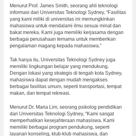
Menurut Prof. James Smith, seorang ahli teknologi
informasi dari Universitas Teknologi Sydney, “Fasilitas
yang kami miliki di universitas ini memungkinkan
mahasiswa untuk mendalami ilmu sesuai minat dan
bakat mereka. Kami juga memiliki kerjasama dengan
berbagai perusahaan ternama untuk memberikan
pengalaman magang kepada mahasiswa.”
Tak hanya itu, Universitas Teknologi Sydney juga
memiliki lingkungan belajar yang mendukung.
Dengan lokasi yang strategis di tengah kota Sydney,
mahasiswa dapat dengan mudah mengakses
berbagai fasilitas umum, seperti transportasi, tempat
makan, dan tempat rekreasi.
Menurut Dr. Maria Lim, seorang psikolog pendidikan
dari Universitas Teknologi Sydney, “Kami sangat
memperhatikan kesejahteraan mahasiswa. Kami
memiliki berbagai program pendukung, seperti