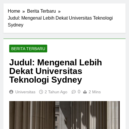
Home
Berita Terbaru
Judul: Mengenal Lebih Dekat Universitas Teknologi
Sydney
BERITA TERBARU
Judul: Mengenal Lebih
Dekat Universitas
Teknologi Sydney
0
Universitas
2 Tahun Ago
2 Mins