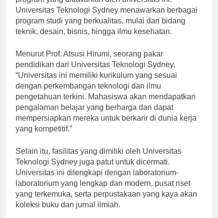
program yang ditawarkan oleh universitas ini.
Universitas Teknologi Sydney menawarkan berbagai
program studi yang berkualitas, mulai dari bidang
teknik, desain, bisnis, hingga ilmu kesehatan.
Menurut Prof. Atsusi Hirumi, seorang pakar
pendidikan dari Universitas Teknologi Sydney,
“Universitas ini memiliki kurikulum yang sesuai
dengan perkembangan teknologi dan ilmu
pengetahuan terkini. Mahasiswa akan mendapatkan
pengalaman belajar yang berharga dan dapat
mempersiapkan mereka untuk berkarir di dunia kerja
yang kompetitif.”
Selain itu, fasilitas yang dimiliki oleh Universitas
Teknologi Sydney juga patut untuk dicermati.
Universitas ini dilengkapi dengan laboratorium-
laboratorium yang lengkap dan modern, pusat riset
yang terkemuka, serta perpustakaan yang kaya akan
koleksi buku dan jurnal ilmiah.