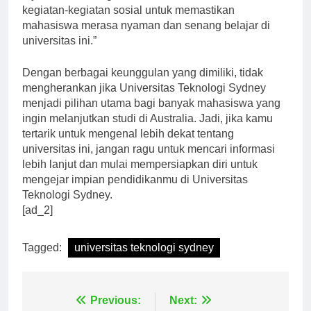
layanan konseling, klub-klub mahasiswa, dan
kegiatan-kegiatan sosial untuk memastikan
mahasiswa merasa nyaman dan senang belajar di
universitas ini.”
Dengan berbagai keunggulan yang dimiliki, tidak
mengherankan jika Universitas Teknologi Sydney
menjadi pilihan utama bagi banyak mahasiswa yang
ingin melanjutkan studi di Australia. Jadi, jika kamu
tertarik untuk mengenal lebih dekat tentang
universitas ini, jangan ragu untuk mencari informasi
lebih lanjut dan mulai mempersiapkan diri untuk
mengejar impian pendidikanmu di Universitas
Teknologi Sydney.
[ad_2]
Tagged:
universitas teknologi sydney