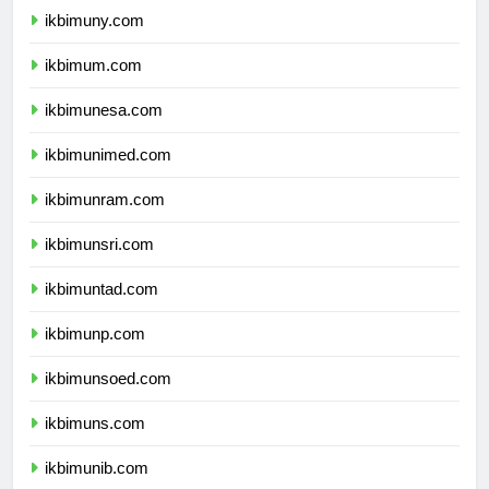
ikbimuny.com
ikbimum.com
ikbimunesa.com
ikbimunimed.com
ikbimunram.com
ikbimunsri.com
ikbimuntad.com
ikbimunp.com
ikbimunsoed.com
ikbimuns.com
ikbimunib.com