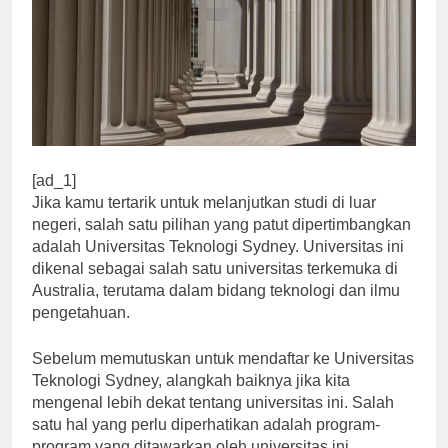
[ad_1]
Jika kamu tertarik untuk melanjutkan studi di luar
negeri, salah satu pilihan yang patut dipertimbangkan
adalah Universitas Teknologi Sydney. Universitas ini
dikenal sebagai salah satu universitas terkemuka di
Australia, terutama dalam bidang teknologi dan ilmu
pengetahuan.
Sebelum memutuskan untuk mendaftar ke Universitas
Teknologi Sydney, alangkah baiknya jika kita
mengenal lebih dekat tentang universitas ini. Salah
satu hal yang perlu diperhatikan adalah program-