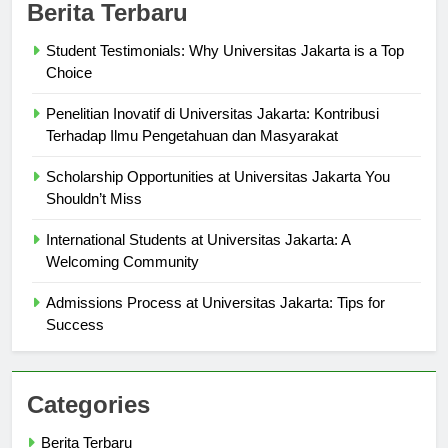
Berita Terbaru
Student Testimonials: Why Universitas Jakarta is a Top
Choice
Penelitian Inovatif di Universitas Jakarta: Kontribusi
Terhadap Ilmu Pengetahuan dan Masyarakat
Scholarship Opportunities at Universitas Jakarta You
Shouldn’t Miss
International Students at Universitas Jakarta: A
Welcoming Community
Admissions Process at Universitas Jakarta: Tips for
Success
Categories