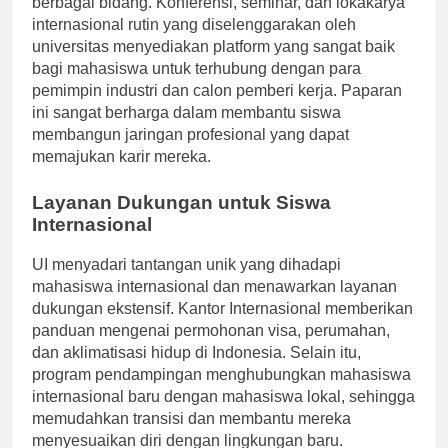
berbagai bidang. Konferensi, seminar, dan lokakarya
internasional rutin yang diselenggarakan oleh
universitas menyediakan platform yang sangat baik
bagi mahasiswa untuk terhubung dengan para
pemimpin industri dan calon pemberi kerja. Paparan
ini sangat berharga dalam membantu siswa
membangun jaringan profesional yang dapat
memajukan karir mereka.
Layanan Dukungan untuk Siswa
Internasional
UI menyadari tantangan unik yang dihadapi
mahasiswa internasional dan menawarkan layanan
dukungan ekstensif. Kantor Internasional memberikan
panduan mengenai permohonan visa, perumahan,
dan aklimatisasi hidup di Indonesia. Selain itu,
program pendampingan menghubungkan mahasiswa
internasional baru dengan mahasiswa lokal, sehingga
memudahkan transisi dan membantu mereka