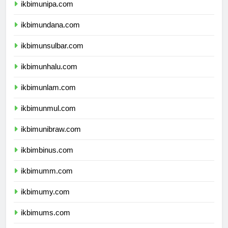
ikbimunipa.com
ikbimundana.com
ikbimunsulbar.com
ikbimunhalu.com
ikbimunlam.com
ikbimunmul.com
ikbimunibraw.com
ikbimbinus.com
ikbimumm.com
ikbimumy.com
ikbimums.com