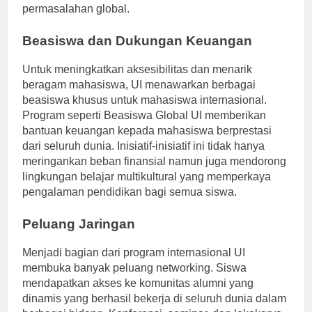
menunjukkan peran UI dalam mengatasi
permasalahan global.
Beasiswa dan Dukungan Keuangan
Untuk meningkatkan aksesibilitas dan menarik
beragam mahasiswa, UI menawarkan berbagai
beasiswa khusus untuk mahasiswa internasional.
Program seperti Beasiswa Global UI memberikan
bantuan keuangan kepada mahasiswa berprestasi
dari seluruh dunia. Inisiatif-inisiatif ini tidak hanya
meringankan beban finansial namun juga mendorong
lingkungan belajar multikultural yang memperkaya
pengalaman pendidikan bagi semua siswa.
Peluang Jaringan
Menjadi bagian dari program internasional UI
membuka banyak peluang networking. Siswa
mendapatkan akses ke komunitas alumni yang
dinamis yang berhasil bekerja di seluruh dunia dalam