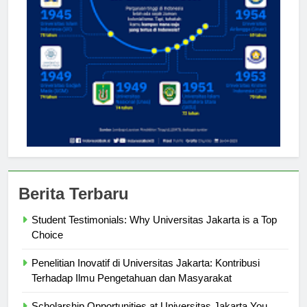
Berita Terbaru
Student Testimonials: Why Universitas Jakarta is a Top
Choice
Penelitian Inovatif di Universitas Jakarta: Kontribusi
Terhadap Ilmu Pengetahuan dan Masyarakat