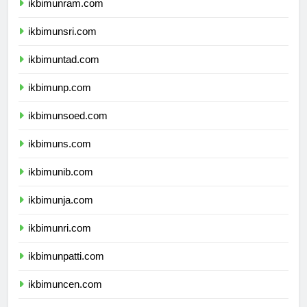
ikbimunram.com
ikbimunsri.com
ikbimuntad.com
ikbimunp.com
ikbimunsoed.com
ikbimuns.com
ikbimunib.com
ikbimunja.com
ikbimunri.com
ikbimunpatti.com
ikbimuncen.com