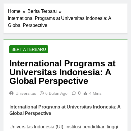
Home
Berita Terbaru
International Programs at Universitas Indonesia: A
Global Perspective
BERITA TERBARU
International Programs at
Universitas Indonesia: A
Global Perspective
0
Universitas
6 Bulan Ago
4 Mins
International Programs at Universitas Indonesia: A
Global Perspective