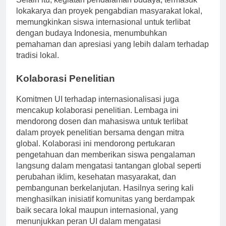
Selain itu, kegiatan pendalaman budaya, termasuk
lokakarya dan proyek pengabdian masyarakat lokal,
memungkinkan siswa internasional untuk terlibat
dengan budaya Indonesia, menumbuhkan
pemahaman dan apresiasi yang lebih dalam terhadap
tradisi lokal.
Kolaborasi Penelitian
Komitmen UI terhadap internasionalisasi juga
mencakup kolaborasi penelitian. Lembaga ini
mendorong dosen dan mahasiswa untuk terlibat
dalam proyek penelitian bersama dengan mitra
global. Kolaborasi ini mendorong pertukaran
pengetahuan dan memberikan siswa pengalaman
langsung dalam mengatasi tantangan global seperti
perubahan iklim, kesehatan masyarakat, dan
pembangunan berkelanjutan. Hasilnya sering kali
menghasilkan inisiatif komunitas yang berdampak
baik secara lokal maupun internasional, yang