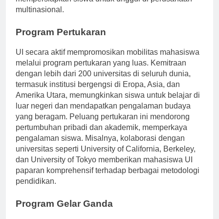
mempersiapkan siswa untuk unggul di perusahaan
multinasional.
Program Pertukaran
UI secara aktif mempromosikan mobilitas mahasiswa
melalui program pertukaran yang luas. Kemitraan
dengan lebih dari 200 universitas di seluruh dunia,
termasuk institusi bergengsi di Eropa, Asia, dan
Amerika Utara, memungkinkan siswa untuk belajar di
luar negeri dan mendapatkan pengalaman budaya
yang beragam. Peluang pertukaran ini mendorong
pertumbuhan pribadi dan akademik, memperkaya
pengalaman siswa. Misalnya, kolaborasi dengan
universitas seperti University of California, Berkeley,
dan University of Tokyo memberikan mahasiswa UI
paparan komprehensif terhadap berbagai metodologi
pendidikan.
Program Gelar Ganda