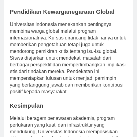
menyesuaikan diri dengan lingkungan baru.
Pendidikan Kewarganegaraan Global
Universitas Indonesia menekankan pentingnya
membina warga global melalui program
internasionalnya. Kursus dirancang tidak hanya untuk
memberikan pengetahuan tetapi juga untuk
mendorong pemikiran kritis tentang isu-isu global.
Siswa diajarkan untuk mendekati masalah dari
berbagai perspektif dan mempertimbangkan implikasi
etis dari tindakan mereka. Pendekatan ini
mempersiapkan lulusan untuk menjadi pemimpin
yang bertanggung jawab dan memberikan kontribusi
positif kepada masyarakat.
Kesimpulan
Melalui beragam penawaran akademis, program
pertukaran yang kuat, dan infrastruktur yang