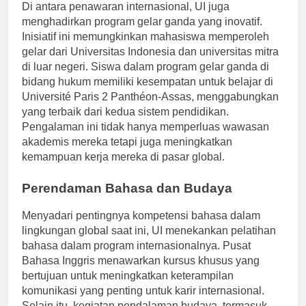
Di antara penawaran internasional, UI juga
menghadirkan program gelar ganda yang inovatif.
Inisiatif ini memungkinkan mahasiswa memperoleh
gelar dari Universitas Indonesia dan universitas mitra
di luar negeri. Siswa dalam program gelar ganda di
bidang hukum memiliki kesempatan untuk belajar di
Université Paris 2 Panthéon-Assas, menggabungkan
yang terbaik dari kedua sistem pendidikan.
Pengalaman ini tidak hanya memperluas wawasan
akademis mereka tetapi juga meningkatkan
kemampuan kerja mereka di pasar global.
Perendaman Bahasa dan Budaya
Menyadari pentingnya kompetensi bahasa dalam
lingkungan global saat ini, UI menekankan pelatihan
bahasa dalam program internasionalnya. Pusat
Bahasa Inggris menawarkan kursus khusus yang
bertujuan untuk meningkatkan keterampilan
komunikasi yang penting untuk karir internasional.