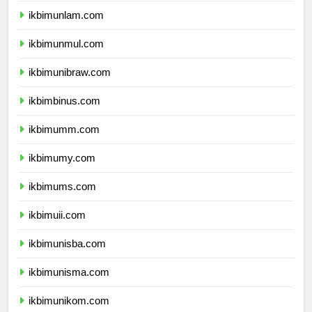
ikbimunlam.com
ikbimunmul.com
ikbimunibraw.com
ikbimbinus.com
ikbimumm.com
ikbimumy.com
ikbimums.com
ikbimuii.com
ikbimunisba.com
ikbimunisma.com