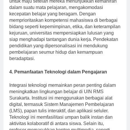
untuk maju setelah mereka menunjukkan kemahiran
dalam suatu mata pelajaran, mengakomodasi
kecepatan belajar yang beragam. Dengan
memprioritaskan kompetensi mahasiswa di berbagai
bidang seperti kepemimpinan, etika, dan keterampilan
kejuruan, universitas mempersiapkan lulusan yang
siap menghadapi tantangan dunia kerja. Pendekatan
pendidikan yang dipersonalisasi ini mendukung
pembelajaran seumur hidup dan kemampuan
beradaptasi.
4. Pemanfaatan Teknologi dalam Pengajaran
Integrasi teknologi memainkan peran penting dalam
meningkatkan lingkungan belajar di UIN RMS
Surakarta. Institusi ini menggunakan berbagai alat
digital, termasuk Sistem Manajemen Pembelajaran
(LMS), papan tulis interaktif, dan aplikasi seluler.
Teknologi ini memfasilitasi umpan balik instan dan
aktivitas kolaboratif di antara siswa. Selain itu,