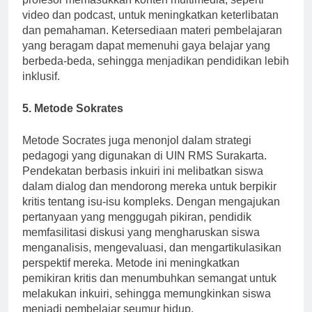
profesor memasukkan konten multimedia, seperti
video dan podcast, untuk meningkatkan keterlibatan
dan pemahaman. Ketersediaan materi pembelajaran
yang beragam dapat memenuhi gaya belajar yang
berbeda-beda, sehingga menjadikan pendidikan lebih
inklusif.
5. Metode Sokrates
Metode Socrates juga menonjol dalam strategi
pedagogi yang digunakan di UIN RMS Surakarta.
Pendekatan berbasis inkuiri ini melibatkan siswa
dalam dialog dan mendorong mereka untuk berpikir
kritis tentang isu-isu kompleks. Dengan mengajukan
pertanyaan yang menggugah pikiran, pendidik
memfasilitasi diskusi yang mengharuskan siswa
menganalisis, mengevaluasi, dan mengartikulasikan
perspektif mereka. Metode ini meningkatkan
pemikiran kritis dan menumbuhkan semangat untuk
melakukan inkuiri, sehingga memungkinkan siswa