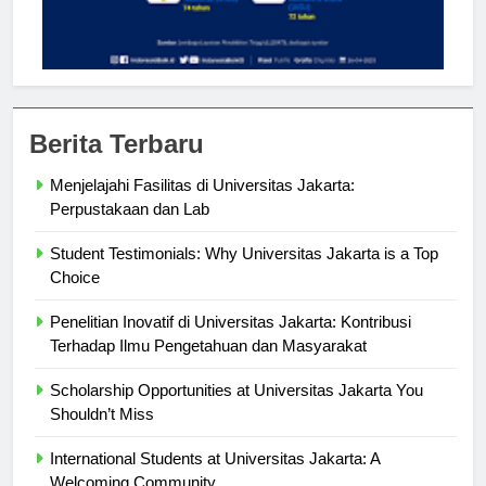
Berita Terbaru
Menjelajahi Fasilitas di Universitas Jakarta:
Perpustakaan dan Lab
Student Testimonials: Why Universitas Jakarta is a Top
Choice
Penelitian Inovatif di Universitas Jakarta: Kontribusi
Terhadap Ilmu Pengetahuan dan Masyarakat
Scholarship Opportunities at Universitas Jakarta You
Shouldn’t Miss
International Students at Universitas Jakarta: A