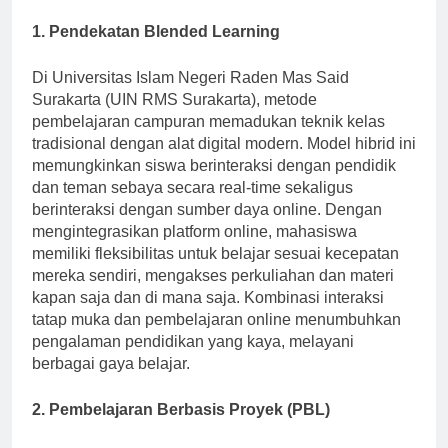
Surakarta
1. Pendekatan Blended Learning
Di Universitas Islam Negeri Raden Mas Said
Surakarta (UIN RMS Surakarta), metode
pembelajaran campuran memadukan teknik kelas
tradisional dengan alat digital modern. Model hibrid ini
memungkinkan siswa berinteraksi dengan pendidik
dan teman sebaya secara real-time sekaligus
berinteraksi dengan sumber daya online. Dengan
mengintegrasikan platform online, mahasiswa
memiliki fleksibilitas untuk belajar sesuai kecepatan
mereka sendiri, mengakses perkuliahan dan materi
kapan saja dan di mana saja. Kombinasi interaksi
tatap muka dan pembelajaran online menumbuhkan
pengalaman pendidikan yang kaya, melayani
berbagai gaya belajar.
2. Pembelajaran Berbasis Proyek (PBL)