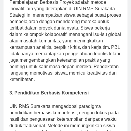
Pembelajaran Berbasis Proyek adalah metode
inovatif lain yang diterapkan di UIN RMS Surakarta.
Strategi ini menempatkan siswa sebagai pusat proses
pembelajaran dengan mendorong mereka untuk
terlibat dalam proyek dunia nyata. Siswa bekerja
dalam kelompok kolaboratif, menangani isu-isu global
atau masalah komunitas, yang meningkatkan
kemampuan analitis, berpikir kritis, dan kerja tim. PBL
tidak hanya memantapkan pengetahuan teoritis tetapi
juga mengembangkan keterampilan praktis yang
penting untuk karir masa depan mereka. Pendekatan
langsung memotivasi siswa, memicu kreativitas dan
keterlibatan.
3. Pendidikan Berbasis Kompetensi
UIN RMS Surakarta mengadopsi paradigma
pendidikan berbasis kompetensi, dengan fokus pada
hasil dan penguasaan keterampilan daripada waktu
duduk tradisional. Metode ini memungkinkan siswa