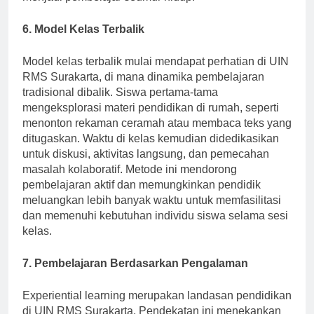
menjadi pembelajar seumur hidup.
6. Model Kelas Terbalik
Model kelas terbalik mulai mendapat perhatian di UIN
RMS Surakarta, di mana dinamika pembelajaran
tradisional dibalik. Siswa pertama-tama
mengeksplorasi materi pendidikan di rumah, seperti
menonton rekaman ceramah atau membaca teks yang
ditugaskan. Waktu di kelas kemudian didedikasikan
untuk diskusi, aktivitas langsung, dan pemecahan
masalah kolaboratif. Metode ini mendorong
pembelajaran aktif dan memungkinkan pendidik
meluangkan lebih banyak waktu untuk memfasilitasi
dan memenuhi kebutuhan individu siswa selama sesi
kelas.
7. Pembelajaran Berdasarkan Pengalaman
Experiential learning merupakan landasan pendidikan