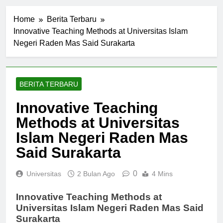
Home
Berita Terbaru
Innovative Teaching Methods at Universitas Islam
Negeri Raden Mas Said Surakarta
BERITA TERBARU
Innovative Teaching
Methods at Universitas
Islam Negeri Raden Mas
Said Surakarta
0
Universitas
2 Bulan Ago
4 Mins
Innovative Teaching Methods at
Universitas Islam Negeri Raden Mas Said