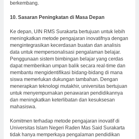
dan responsif terhadap lanskap pendidikan yang terus
berkembang.
10. Sasaran Peningkatan di Masa Depan
Ke depan, UIN RMS Surakarta bertujuan untuk lebih
meningkatkan metode pengajaran inovatifnya dengan
mengintegrasikan kecerdasan buatan dan analisis
data untuk mempersonalisasi pengalaman belajar.
Penggunaan sistem bimbingan belajar yang cerdas
dapat memberikan umpan balik secara real-time dan
membantu mengidentifikasi bidang-bidang di mana
siswa memerlukan dukungan tambahan. Dengan
menerapkan teknologi mutakhir, universitas bertujuan
untuk menyempurnakan penawaran pendidikannya
dan meningkatkan keterlibatan dan kesuksesan
mahasiswa.
Komitmen terhadap metode pengajaran inovatif di
Universitas Islam Negeri Raden Mas Said Surakarta