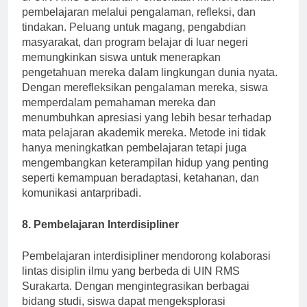
di UIN RMS Surakarta. Pendekatan ini menekankan
pembelajaran melalui pengalaman, refleksi, dan
tindakan. Peluang untuk magang, pengabdian
masyarakat, dan program belajar di luar negeri
memungkinkan siswa untuk menerapkan
pengetahuan mereka dalam lingkungan dunia nyata.
Dengan merefleksikan pengalaman mereka, siswa
memperdalam pemahaman mereka dan
menumbuhkan apresiasi yang lebih besar terhadap
mata pelajaran akademik mereka. Metode ini tidak
hanya meningkatkan pembelajaran tetapi juga
mengembangkan keterampilan hidup yang penting
seperti kemampuan beradaptasi, ketahanan, dan
komunikasi antarpribadi.
8. Pembelajaran Interdisipliner
Pembelajaran interdisipliner mendorong kolaborasi
lintas disiplin ilmu yang berbeda di UIN RMS
Surakarta. Dengan mengintegrasikan berbagai