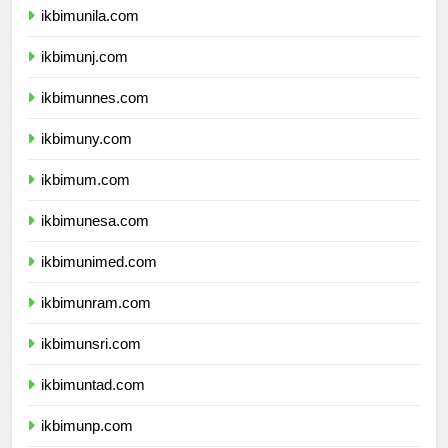
ikbimunila.com
ikbimunj.com
ikbimunnes.com
ikbimuny.com
ikbimum.com
ikbimunesa.com
ikbimunimed.com
ikbimunram.com
ikbimunsri.com
ikbimuntad.com
ikbimunp.com