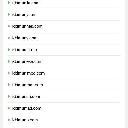
ikbimunila.com
ikbimunj.com
ikbimunnes.com
ikbimuny.com
ikbimum.com
ikbimunesa.com
ikbimunimed.com
ikbimunram.com
ikbimunsri.com
ikbimuntad.com
ikbimunp.com