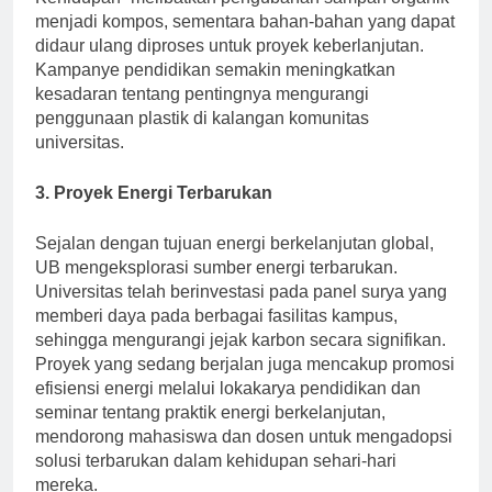
Kehidupan” melibatkan pengubahan sampah organik
menjadi kompos, sementara bahan-bahan yang dapat
didaur ulang diproses untuk proyek keberlanjutan.
Kampanye pendidikan semakin meningkatkan
kesadaran tentang pentingnya mengurangi
penggunaan plastik di kalangan komunitas
universitas.
3. Proyek Energi Terbarukan
Sejalan dengan tujuan energi berkelanjutan global,
UB mengeksplorasi sumber energi terbarukan.
Universitas telah berinvestasi pada panel surya yang
memberi daya pada berbagai fasilitas kampus,
sehingga mengurangi jejak karbon secara signifikan.
Proyek yang sedang berjalan juga mencakup promosi
efisiensi energi melalui lokakarya pendidikan dan
seminar tentang praktik energi berkelanjutan,
mendorong mahasiswa dan dosen untuk mengadopsi
solusi terbarukan dalam kehidupan sehari-hari