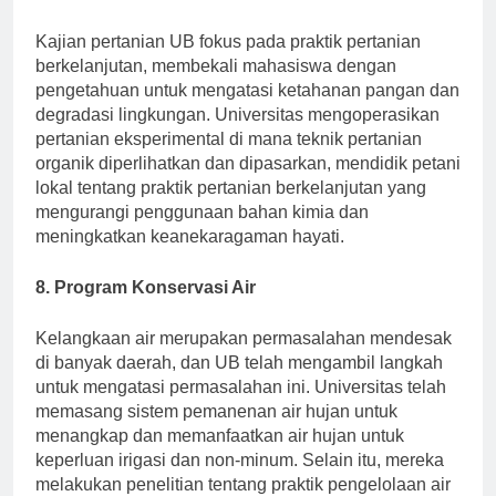
7. Praktik Pertanian Berkelanjutan
Kajian pertanian UB fokus pada praktik pertanian
berkelanjutan, membekali mahasiswa dengan
pengetahuan untuk mengatasi ketahanan pangan dan
degradasi lingkungan. Universitas mengoperasikan
pertanian eksperimental di mana teknik pertanian
organik diperlihatkan dan dipasarkan, mendidik petani
lokal tentang praktik pertanian berkelanjutan yang
mengurangi penggunaan bahan kimia dan
meningkatkan keanekaragaman hayati.
8. Program Konservasi Air
Kelangkaan air merupakan permasalahan mendesak
di banyak daerah, dan UB telah mengambil langkah
untuk mengatasi permasalahan ini. Universitas telah
memasang sistem pemanenan air hujan untuk
menangkap dan memanfaatkan air hujan untuk
keperluan irigasi dan non-minum. Selain itu, mereka