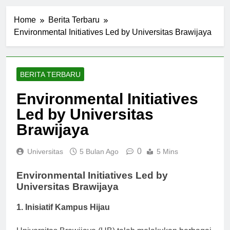
Home
Berita Terbaru
Environmental Initiatives Led by Universitas Brawijaya
BERITA TERBARU
Environmental Initiatives
Led by Universitas
Brawijaya
0
Universitas
5 Bulan Ago
5 Mins
Environmental Initiatives Led by
Universitas Brawijaya
1. Inisiatif Kampus Hijau