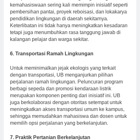
mempromosikan kesadaran lingkungan. Organisasi
kemahasiswaan sering kali memimpin inisiatif seperti
pembersihan pantai, proyek reboisasi, dan lokakarya
pendidikan lingkungan di daerah sekitarnya.
Keterlibatan ini tidak hanya meningkatkan kesadaran
tetapi juga menumbuhkan rasa tanggung jawab di
kalangan pelajar dan warga sekitar.
6. Transportasi Ramah Lingkungan
Untuk meminimalkan jejak ekologis yang terkait
dengan transportasi, UB menganjurkan pilihan
perjalanan ramah lingkungan. Peluncuran program
berbagi sepeda dan promosi kendaraan listrik
merupakan komponen penting dari inisiatif ini. UB
juga berkolaborasi dengan otoritas setempat untuk
meningkatkan akses transportasi umum ke kampus,
sehingga memudahkan mahasiswa dan dosen untuk
memilih opsi perjalanan yang berkelanjutan.