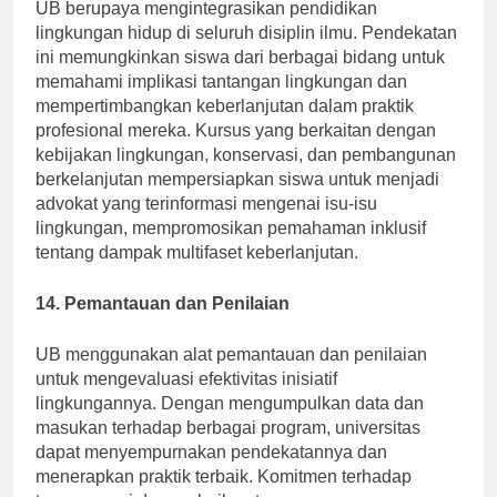
UB berupaya mengintegrasikan pendidikan
lingkungan hidup di seluruh disiplin ilmu. Pendekatan
ini memungkinkan siswa dari berbagai bidang untuk
memahami implikasi tantangan lingkungan dan
mempertimbangkan keberlanjutan dalam praktik
profesional mereka. Kursus yang berkaitan dengan
kebijakan lingkungan, konservasi, dan pembangunan
berkelanjutan mempersiapkan siswa untuk menjadi
advokat yang terinformasi mengenai isu-isu
lingkungan, mempromosikan pemahaman inklusif
tentang dampak multifaset keberlanjutan.
14. Pemantauan dan Penilaian
UB menggunakan alat pemantauan dan penilaian
untuk mengevaluasi efektivitas inisiatif
lingkungannya. Dengan mengumpulkan data dan
masukan terhadap berbagai program, universitas
dapat menyempurnakan pendekatannya dan
menerapkan praktik terbaik. Komitmen terhadap