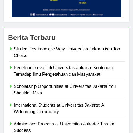
Berita Terbaru
Student Testimonials: Why Universitas Jakarta is a Top
Choice
Penelitian Inovatif di Universitas Jakarta: Kontribusi
Terhadap Ilmu Pengetahuan dan Masyarakat
Scholarship Opportunities at Universitas Jakarta You
Shouldn’t Miss
International Students at Universitas Jakarta: A
Welcoming Community
Admissions Process at Universitas Jakarta: Tips for