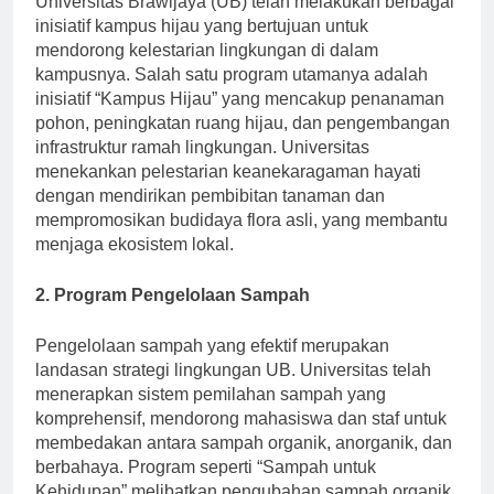
Universitas Brawijaya (UB) telah melakukan berbagai
inisiatif kampus hijau yang bertujuan untuk
mendorong kelestarian lingkungan di dalam
kampusnya. Salah satu program utamanya adalah
inisiatif “Kampus Hijau” yang mencakup penanaman
pohon, peningkatan ruang hijau, dan pengembangan
infrastruktur ramah lingkungan. Universitas
menekankan pelestarian keanekaragaman hayati
dengan mendirikan pembibitan tanaman dan
mempromosikan budidaya flora asli, yang membantu
menjaga ekosistem lokal.
2. Program Pengelolaan Sampah
Pengelolaan sampah yang efektif merupakan
landasan strategi lingkungan UB. Universitas telah
menerapkan sistem pemilahan sampah yang
komprehensif, mendorong mahasiswa dan staf untuk
membedakan antara sampah organik, anorganik, dan
berbahaya. Program seperti “Sampah untuk