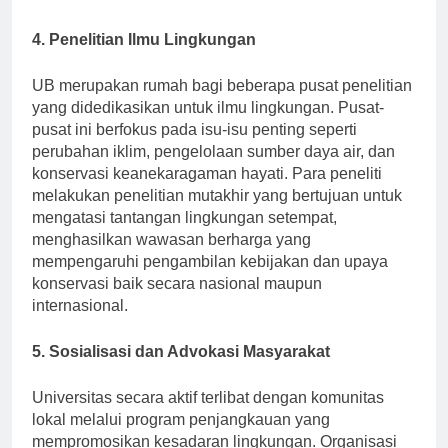
mereka.
4. Penelitian Ilmu Lingkungan
UB merupakan rumah bagi beberapa pusat penelitian
yang didedikasikan untuk ilmu lingkungan. Pusat-
pusat ini berfokus pada isu-isu penting seperti
perubahan iklim, pengelolaan sumber daya air, dan
konservasi keanekaragaman hayati. Para peneliti
melakukan penelitian mutakhir yang bertujuan untuk
mengatasi tantangan lingkungan setempat,
menghasilkan wawasan berharga yang
mempengaruhi pengambilan kebijakan dan upaya
konservasi baik secara nasional maupun
internasional.
5. Sosialisasi dan Advokasi Masyarakat
Universitas secara aktif terlibat dengan komunitas
lokal melalui program penjangkauan yang