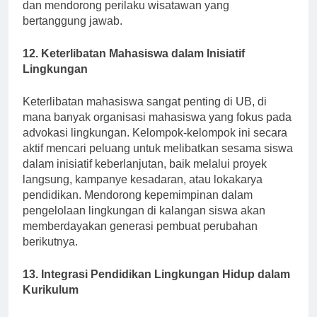
sekitar atraksi alam menyoroti praktik berkelanjutan
dan mendorong perilaku wisatawan yang
bertanggung jawab.
12. Keterlibatan Mahasiswa dalam Inisiatif
Lingkungan
Keterlibatan mahasiswa sangat penting di UB, di
mana banyak organisasi mahasiswa yang fokus pada
advokasi lingkungan. Kelompok-kelompok ini secara
aktif mencari peluang untuk melibatkan sesama siswa
dalam inisiatif keberlanjutan, baik melalui proyek
langsung, kampanye kesadaran, atau lokakarya
pendidikan. Mendorong kepemimpinan dalam
pengelolaan lingkungan di kalangan siswa akan
memberdayakan generasi pembuat perubahan
berikutnya.
13. Integrasi Pendidikan Lingkungan Hidup dalam
Kurikulum