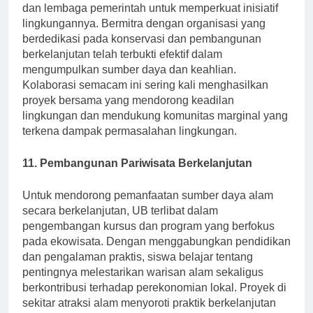
UB berkolaborasi dengan organisasi non-pemerintah
dan lembaga pemerintah untuk memperkuat inisiatif
lingkungannya. Bermitra dengan organisasi yang
berdedikasi pada konservasi dan pembangunan
berkelanjutan telah terbukti efektif dalam
mengumpulkan sumber daya dan keahlian.
Kolaborasi semacam ini sering kali menghasilkan
proyek bersama yang mendorong keadilan
lingkungan dan mendukung komunitas marginal yang
terkena dampak permasalahan lingkungan.
11. Pembangunan Pariwisata Berkelanjutan
Untuk mendorong pemanfaatan sumber daya alam
secara berkelanjutan, UB terlibat dalam
pengembangan kursus dan program yang berfokus
pada ekowisata. Dengan menggabungkan pendidikan
dan pengalaman praktis, siswa belajar tentang
pentingnya melestarikan warisan alam sekaligus
berkontribusi terhadap perekonomian lokal. Proyek di