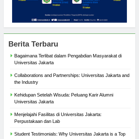
Berita Terbaru
Bagaimana Terlibat dalam Pengabdian Masyarakat di
Universitas Jakarta
Collaborations and Partnerships: Universitas Jakarta and
the Industry
Kehidupan Setelah Wisuda: Peluang Karir Alumni
Universitas Jakarta
Menjelajahi Fasilitas di Universitas Jakarta:
Perpustakaan dan Lab