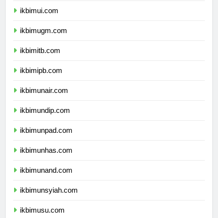
ikbimui.com
ikbimugm.com
ikbimitb.com
ikbimipb.com
ikbimunair.com
ikbimundip.com
ikbimunpad.com
ikbimunhas.com
ikbimunand.com
ikbimunsyiah.com