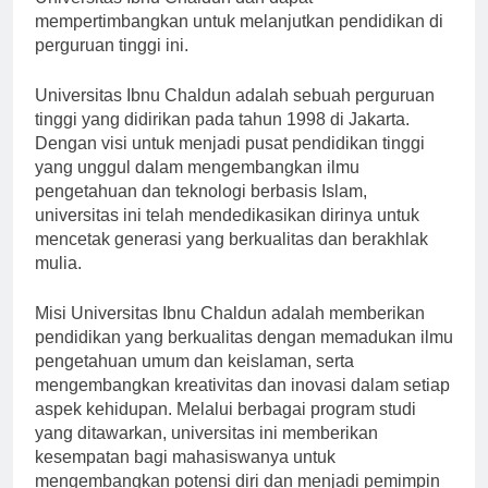
Universitas Ibnu Chaldun dan dapat
mempertimbangkan untuk melanjutkan pendidikan di
perguruan tinggi ini.
Universitas Ibnu Chaldun adalah sebuah perguruan
tinggi yang didirikan pada tahun 1998 di Jakarta.
Dengan visi untuk menjadi pusat pendidikan tinggi
yang unggul dalam mengembangkan ilmu
pengetahuan dan teknologi berbasis Islam,
universitas ini telah mendedikasikan dirinya untuk
mencetak generasi yang berkualitas dan berakhlak
mulia.
Misi Universitas Ibnu Chaldun adalah memberikan
pendidikan yang berkualitas dengan memadukan ilmu
pengetahuan umum dan keislaman, serta
mengembangkan kreativitas dan inovasi dalam setiap
aspek kehidupan. Melalui berbagai program studi
yang ditawarkan, universitas ini memberikan
kesempatan bagi mahasiswanya untuk