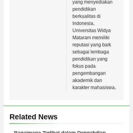
Tinggi di Indonesia
perguruan tinggi
yang menyediakan
pendidikan
berkualitas di
Indonesia.
Universitas Widya
Mataram memiliki
reputasi yang baik
sebagai lembaga
pendidikan yang
fokus pada
pengembangan
akademik dan
karakter mahasiswa.
Related News