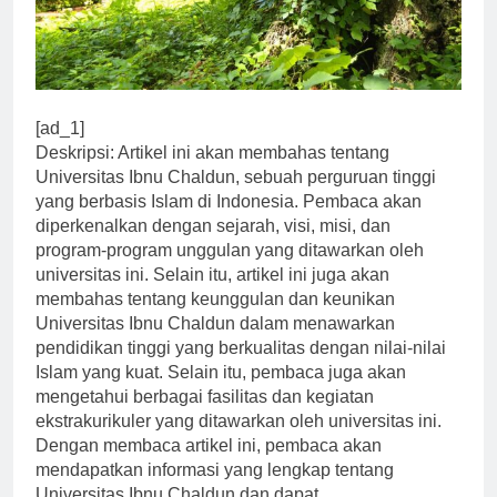
[ad_1]
Deskripsi: Artikel ini akan membahas tentang
Universitas Ibnu Chaldun, sebuah perguruan tinggi
yang berbasis Islam di Indonesia. Pembaca akan
diperkenalkan dengan sejarah, visi, misi, dan
program-program unggulan yang ditawarkan oleh
universitas ini. Selain itu, artikel ini juga akan
membahas tentang keunggulan dan keunikan
Universitas Ibnu Chaldun dalam menawarkan
pendidikan tinggi yang berkualitas dengan nilai-nilai
Islam yang kuat. Selain itu, pembaca juga akan
mengetahui berbagai fasilitas dan kegiatan
ekstrakurikuler yang ditawarkan oleh universitas ini.
Dengan membaca artikel ini, pembaca akan
mendapatkan informasi yang lengkap tentang