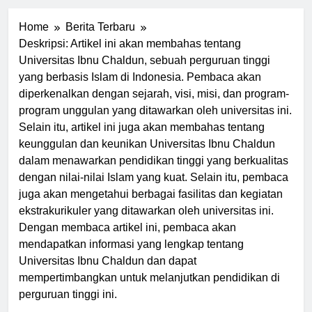
Home
Berita Terbaru
Deskripsi: Artikel ini akan membahas tentang
Universitas Ibnu Chaldun, sebuah perguruan tinggi
yang berbasis Islam di Indonesia. Pembaca akan
diperkenalkan dengan sejarah, visi, misi, dan program-
program unggulan yang ditawarkan oleh universitas ini.
Selain itu, artikel ini juga akan membahas tentang
keunggulan dan keunikan Universitas Ibnu Chaldun
dalam menawarkan pendidikan tinggi yang berkualitas
dengan nilai-nilai Islam yang kuat. Selain itu, pembaca
juga akan mengetahui berbagai fasilitas dan kegiatan
ekstrakurikuler yang ditawarkan oleh universitas ini.
Dengan membaca artikel ini, pembaca akan
mendapatkan informasi yang lengkap tentang
Universitas Ibnu Chaldun dan dapat
mempertimbangkan untuk melanjutkan pendidikan di
perguruan tinggi ini.