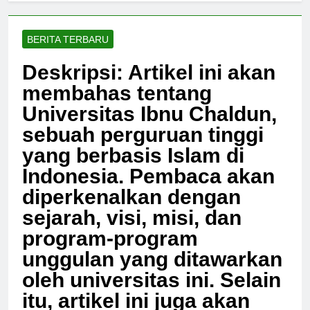
BERITA TERBARU
Deskripsi: Artikel ini akan
membahas tentang
Universitas Ibnu Chaldun,
sebuah perguruan tinggi
yang berbasis Islam di
Indonesia. Pembaca akan
diperkenalkan dengan
sejarah, visi, misi, dan
program-program
unggulan yang ditawarkan
oleh universitas ini. Selain