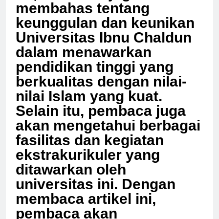
itu, artikel ini juga akan
membahas tentang
keunggulan dan keunikan
Universitas Ibnu Chaldun
dalam menawarkan
pendidikan tinggi yang
berkualitas dengan nilai-
nilai Islam yang kuat.
Selain itu, pembaca juga
akan mengetahui berbagai
fasilitas dan kegiatan
ekstrakurikuler yang
ditawarkan oleh
universitas ini. Dengan
membaca artikel ini,