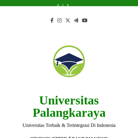
Skip
Universitas
Universitas
Peluang
Universitas
Universitas
Universitas
Peluang
di
Why
Jakarta
Jakarta
Karir
Jakarta:
Jakarta
Jakarta
Karir
Universitas
Universitas
to
is
and
Alumni
Perpustakaan
is
and
Alumni
Jakarta:
Jakarta
content
a
the
Universitas
dan
a
the
Universitas
Perpustakaan
is
Top
Industry
Jakarta
Lab
Top
Industry
Jakarta
dan
a
Choice
Choice
Lab
Top
Choice
Universitas
Palangkaraya
Universitas Terbaik & Terintegrasi Di Indonesia