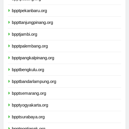
bpptpadang.org
bpptpekanbaru.org
bppttanjungpinang.org
bpptjambi.org
bpptpalembang.org
bpptpangkalpinang.org
bpptbengkulu.org
bpptbandarlampung.org
bpptsemarang.org
bpptyogyakarta.org
bpptsurabaya.org