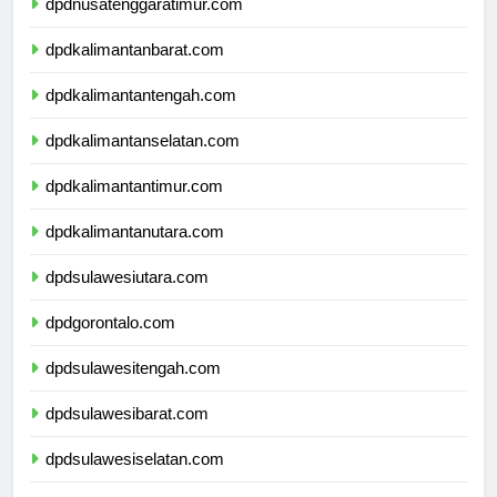
dpdnusatenggaratimur.com
dpdkalimantanbarat.com
dpdkalimantantengah.com
dpdkalimantanselatan.com
dpdkalimantantimur.com
dpdkalimantanutara.com
dpdsulawesiutara.com
dpdgorontalo.com
dpdsulawesitengah.com
dpdsulawesibarat.com
dpdsulawesiselatan.com