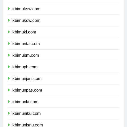
ikbimunpar.com
ikbimuksw.com
ikbimukdw.com
ikbimuki.com
ikbimuntar.com
ikbimubm.com
ikbimuph.com
ikbimunjani.com
ikbimunpas.com
ikbimunla.com
ikbimuniku.com