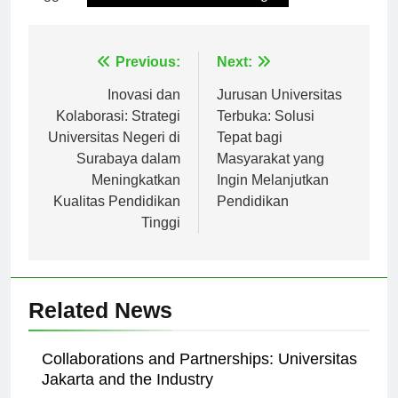
Tagged:
universitas ibn khaldun bogor
Navigasi
Previous:
Next:
pos
Inovasi dan
Jurusan Universitas
Kolaborasi: Strategi
Terbuka: Solusi
Universitas Negeri di
Tepat bagi
Surabaya dalam
Masyarakat yang
Meningkatkan
Ingin Melanjutkan
Kualitas Pendidikan
Pendidikan
Tinggi
Related News
Collaborations and Partnerships: Universitas
Jakarta and the Industry