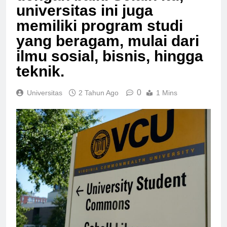
dengan baik. Selain itu,
universitas ini juga
memiliki program studi
yang beragam, mulai dari
ilmu sosial, bisnis, hingga
teknik.
0
Universitas
2 Tahun Ago
1 Mins