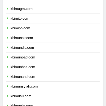
ikbimui.com
ikbimugm.com
ikbimitb.com
ikbimipb.com
ikbimunair.com
ikbimundip.com
ikbimunpad.com
ikbimunhas.com
ikbimunand.com
ikbimunsyiah.com
ikbimusu.com