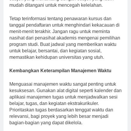
subjek yang menantang dengan subjek yang lebih
mudah ditangani untuk mencegah kelelahan.
Tetap terinformasi tentang penawaran kursus dan
tanggal pendaftaran untuk menghindari kekacauan di
menit-menit terakhir. Jangan ragu untuk meminta
nasihat dari penasihat akademis mengenai pemilihan
program studi. Buat jadwal yang memberikan waktu
untuk belajar, bersantai, dan kegiatan sosial,
memastikan kehidupan universitas yang utuh.
Kembangkan Keterampilan Manajemen Waktu
Menguasai manajemen waktu sangat penting untuk
kesuksesan. Gunakan alat digital seperti kalender dan
aplikasi manajemen tugas untuk menjadwalkan sesi
belajar, tugas, dan kegiatan ekstrakurikuler.
Prioritaskan tugas berdasarkan tenggat waktu dan
relevansi, bagi proyek yang lebih besar menjadi
bagian-bagian yang dapat dikelola.