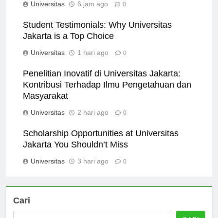
Universitas
6 jam ago
0
Student Testimonials: Why Universitas
Jakarta is a Top Choice
Universitas
1 hari ago
0
Penelitian Inovatif di Universitas Jakarta:
Kontribusi Terhadap Ilmu Pengetahuan dan
Masyarakat
Universitas
2 hari ago
0
Scholarship Opportunities at Universitas
Jakarta You Shouldn’t Miss
Universitas
3 hari ago
0
Cari