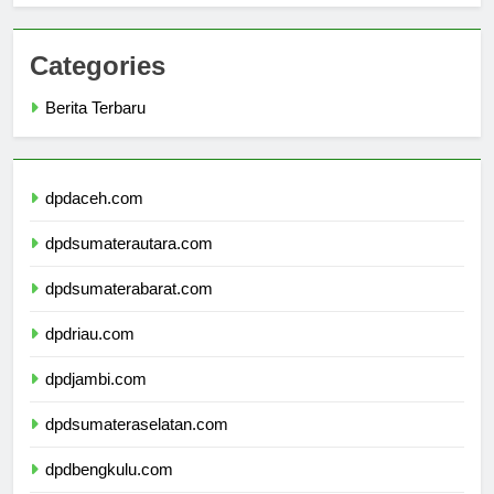
Categories
Berita Terbaru
dpdaceh.com
dpdsumaterautara.com
dpdsumaterabarat.com
dpdriau.com
dpdjambi.com
dpdsumateraselatan.com
dpdbengkulu.com