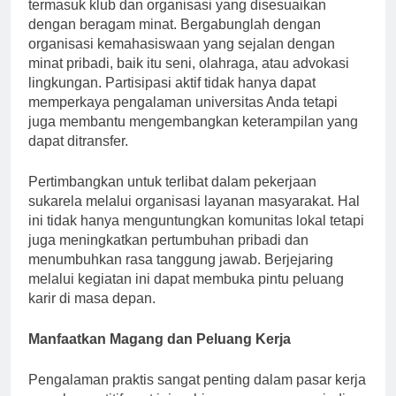
UGM menawarkan beragam kegiatan ekstrakurikuler,
termasuk klub dan organisasi yang disesuaikan
dengan beragam minat. Bergabunglah dengan
organisasi kemahasiswaan yang sejalan dengan
minat pribadi, baik itu seni, olahraga, atau advokasi
lingkungan. Partisipasi aktif tidak hanya dapat
memperkaya pengalaman universitas Anda tetapi
juga membantu mengembangkan keterampilan yang
dapat ditransfer.
Pertimbangkan untuk terlibat dalam pekerjaan
sukarela melalui organisasi layanan masyarakat. Hal
ini tidak hanya menguntungkan komunitas lokal tetapi
juga meningkatkan pertumbuhan pribadi dan
menumbuhkan rasa tanggung jawab. Berjejaring
melalui kegiatan ini dapat membuka pintu peluang
karir di masa depan.
Manfaatkan Magang dan Peluang Kerja
Pengalaman praktis sangat penting dalam pasar kerja