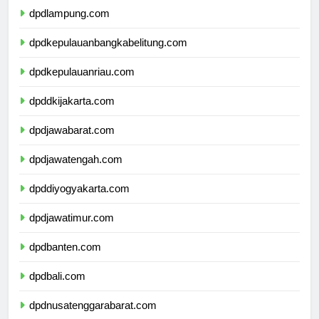
dpdlampung.com
dpdkepulauanbangkabelitung.com
dpdkepulauanriau.com
dpddkijakarta.com
dpdjawabarat.com
dpdjawatengah.com
dpddiyogyakarta.com
dpdjawatimur.com
dpdbanten.com
dpdbali.com
dpdnusatenggarabarat.com