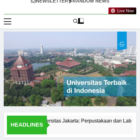
NEWSLETTER
RANDOM NEWS
Live Now
silitas di Universitas Jakarta: Perpustakaan dan Lab
Stu
HEADLINES
1 Ha