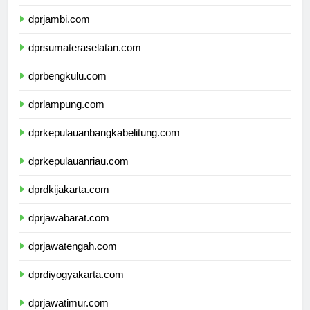
dprriau.com
dprjambi.com
dprsumateraselatan.com
dprbengkulu.com
dprlampung.com
dprkepulauanbangkabelitung.com
dprkepulauanriau.com
dprdkijakarta.com
dprjawabarat.com
dprjawatengah.com
dprdiyogyakarta.com