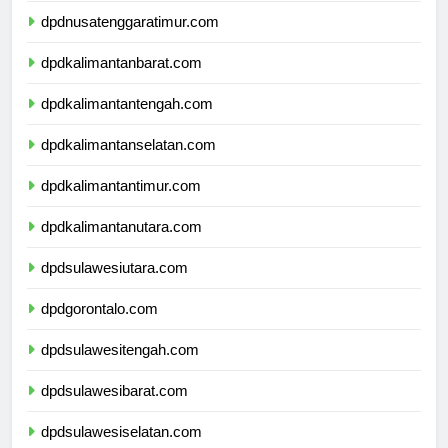
dpdnusatenggaratimur.com
dpdkalimantanbarat.com
dpdkalimantantengah.com
dpdkalimantanselatan.com
dpdkalimantantimur.com
dpdkalimantanutara.com
dpdsulawesiutara.com
dpdgorontalo.com
dpdsulawesitengah.com
dpdsulawesibarat.com