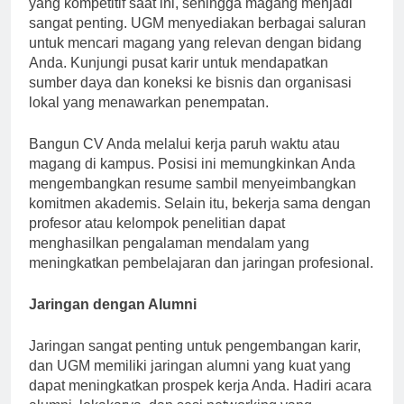
yang kompetitif saat ini, sehingga magang menjadi
sangat penting. UGM menyediakan berbagai saluran
untuk mencari magang yang relevan dengan bidang
Anda. Kunjungi pusat karir untuk mendapatkan
sumber daya dan koneksi ke bisnis dan organisasi
lokal yang menawarkan penempatan.
Bangun CV Anda melalui kerja paruh waktu atau
magang di kampus. Posisi ini memungkinkan Anda
mengembangkan resume sambil menyeimbangkan
komitmen akademis. Selain itu, bekerja sama dengan
profesor atau kelompok penelitian dapat
menghasilkan pengalaman mendalam yang
meningkatkan pembelajaran dan jaringan profesional.
Jaringan dengan Alumni
Jaringan sangat penting untuk pengembangan karir,
dan UGM memiliki jaringan alumni yang kuat yang
dapat meningkatkan prospek kerja Anda. Hadiri acara