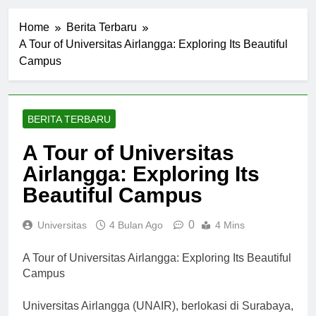
Home
Berita Terbaru
A Tour of Universitas Airlangga: Exploring Its Beautiful
Campus
BERITA TERBARU
A Tour of Universitas
Airlangga: Exploring Its
Beautiful Campus
0
Universitas
4 Bulan Ago
4 Mins
A Tour of Universitas Airlangga: Exploring Its Beautiful
Campus