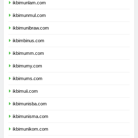
ikbimunlam.com
ikbimunmul.com
ikbimunibraw.com
ikbimbinus.com
ikbimumm.com
ikbimumy.com
ikbimums.com
ikbimuii.com
ikbimunisba.com
ikbimunisma.com
ikbimunikom.com