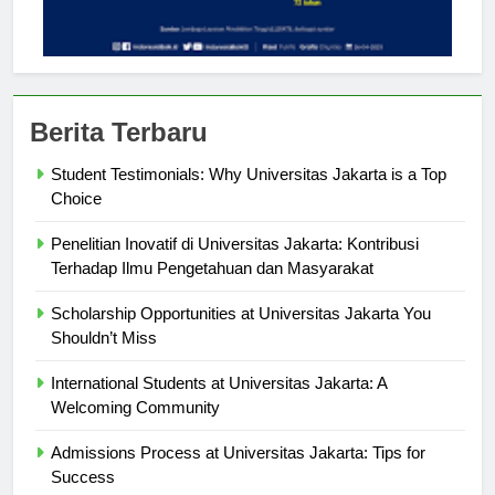
Berita Terbaru
Student Testimonials: Why Universitas Jakarta is a Top
Choice
Penelitian Inovatif di Universitas Jakarta: Kontribusi
Terhadap Ilmu Pengetahuan dan Masyarakat
Scholarship Opportunities at Universitas Jakarta You
Shouldn’t Miss
International Students at Universitas Jakarta: A
Welcoming Community
Admissions Process at Universitas Jakarta: Tips for