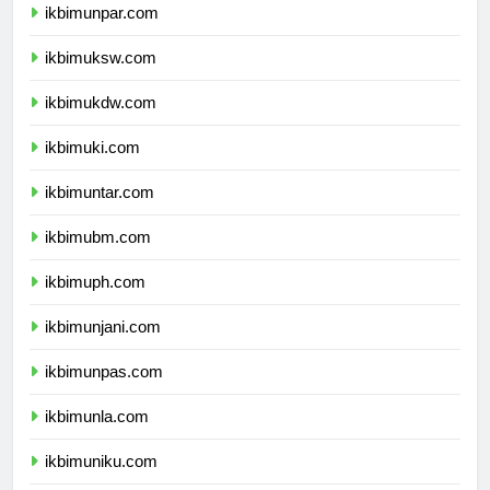
ikbimunpar.com
ikbimuksw.com
ikbimukdw.com
ikbimuki.com
ikbimuntar.com
ikbimubm.com
ikbimuph.com
ikbimunjani.com
ikbimunpas.com
ikbimunla.com
ikbimuniku.com