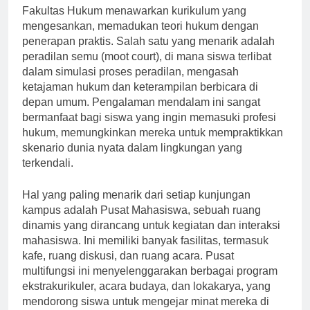
Fakultas Hukum menawarkan kurikulum yang
mengesankan, memadukan teori hukum dengan
penerapan praktis. Salah satu yang menarik adalah
peradilan semu (moot court), di mana siswa terlibat
dalam simulasi proses peradilan, mengasah
ketajaman hukum dan keterampilan berbicara di
depan umum. Pengalaman mendalam ini sangat
bermanfaat bagi siswa yang ingin memasuki profesi
hukum, memungkinkan mereka untuk mempraktikkan
skenario dunia nyata dalam lingkungan yang
terkendali.
Hal yang paling menarik dari setiap kunjungan
kampus adalah Pusat Mahasiswa, sebuah ruang
dinamis yang dirancang untuk kegiatan dan interaksi
mahasiswa. Ini memiliki banyak fasilitas, termasuk
kafe, ruang diskusi, dan ruang acara. Pusat
multifungsi ini menyelenggarakan berbagai program
ekstrakurikuler, acara budaya, dan lokakarya, yang