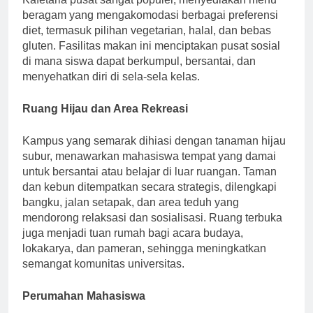
Kafetaria pusat sangat populer, menyediakan menu
beragam yang mengakomodasi berbagai preferensi
diet, termasuk pilihan vegetarian, halal, dan bebas
gluten. Fasilitas makan ini menciptakan pusat sosial
di mana siswa dapat berkumpul, bersantai, dan
menyehatkan diri di sela-sela kelas.
Ruang Hijau dan Area Rekreasi
Kampus yang semarak dihiasi dengan tanaman hijau
subur, menawarkan mahasiswa tempat yang damai
untuk bersantai atau belajar di luar ruangan. Taman
dan kebun ditempatkan secara strategis, dilengkapi
bangku, jalan setapak, dan area teduh yang
mendorong relaksasi dan sosialisasi. Ruang terbuka
juga menjadi tuan rumah bagi acara budaya,
lokakarya, dan pameran, sehingga meningkatkan
semangat komunitas universitas.
Perumahan Mahasiswa