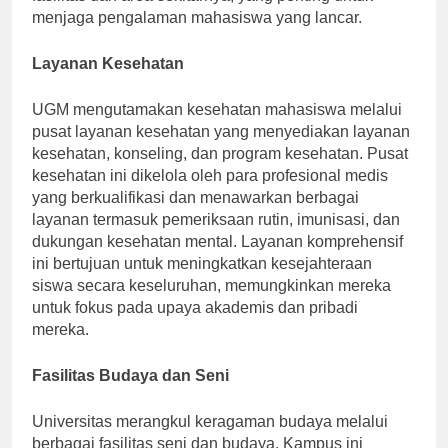
fasilitas dan area sekitarnya, yang penting untuk
menjaga pengalaman mahasiswa yang lancar.
Layanan Kesehatan
UGM mengutamakan kesehatan mahasiswa melalui
pusat layanan kesehatan yang menyediakan layanan
kesehatan, konseling, dan program kesehatan. Pusat
kesehatan ini dikelola oleh para profesional medis
yang berkualifikasi dan menawarkan berbagai
layanan termasuk pemeriksaan rutin, imunisasi, dan
dukungan kesehatan mental. Layanan komprehensif
ini bertujuan untuk meningkatkan kesejahteraan
siswa secara keseluruhan, memungkinkan mereka
untuk fokus pada upaya akademis dan pribadi
mereka.
Fasilitas Budaya dan Seni
Universitas merangkul keragaman budaya melalui