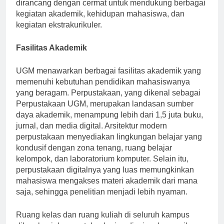
keanekaragaman budaya. Fasilitas universitas
dirancang dengan cermat untuk mendukung berbagai
kegiatan akademik, kehidupan mahasiswa, dan
kegiatan ekstrakurikuler.
Fasilitas Akademik
UGM menawarkan berbagai fasilitas akademik yang
memenuhi kebutuhan pendidikan mahasiswanya
yang beragam. Perpustakaan, yang dikenal sebagai
Perpustakaan UGM, merupakan landasan sumber
daya akademik, menampung lebih dari 1,5 juta buku,
jurnal, dan media digital. Arsitektur modern
perpustakaan menyediakan lingkungan belajar yang
kondusif dengan zona tenang, ruang belajar
kelompok, dan laboratorium komputer. Selain itu,
perpustakaan digitalnya yang luas memungkinkan
mahasiswa mengakses materi akademik dari mana
saja, sehingga penelitian menjadi lebih nyaman.
Ruang kelas dan ruang kuliah di seluruh kampus