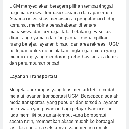
UGM menyediakan beragam pilihan tempat tinggal
bagi mahasiswa, termasuk asrama dan apartemen.
Asrama universitas menawarkan pengalaman hidup
komunal, membina persahabatan di antara
mahasiswa dari berbagai latar belakang. Fasilitas
dirancang nyaman dan fungsional, menampilkan
ruang belajar, layanan binatu, dan area rekreasi. UGM
bertujuan untuk menciptakan lingkungan hidup yang
mendukung yang mendorong keberhasilan akademis
dan pertumbuhan pribadi.
Layanan Transportasi
Menjelajahi kampus yang luas menjadi lebih mudah
melalui layanan transportasi UGM. Bersepeda adalah
moda transportasi yang populer, dan tersedia layanan
persewaan yang nyaman bagi pelajar. Kampus ini
juga memiliki bus antar-jemput yang beroperasi
secara rutin, memastikan akses mudah ke berbagai