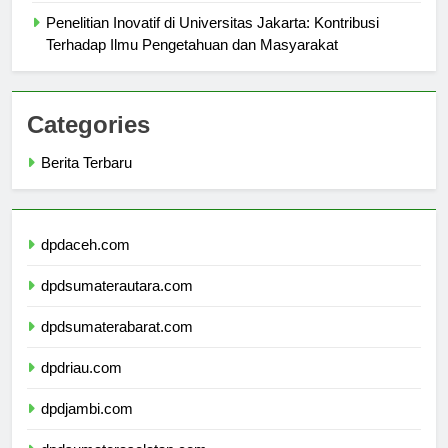
Penelitian Inovatif di Universitas Jakarta: Kontribusi
Terhadap Ilmu Pengetahuan dan Masyarakat
Categories
Berita Terbaru
dpdaceh.com
dpdsumaterautara.com
dpdsumaterabarat.com
dpdriau.com
dpdjambi.com