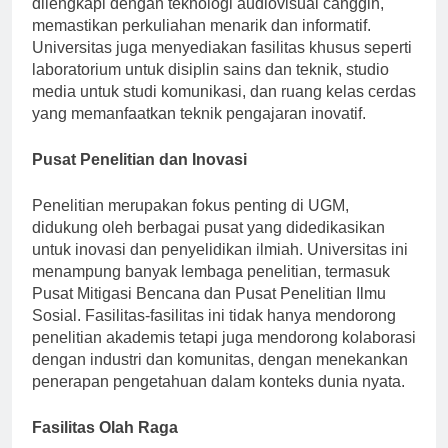
dilengkapi dengan teknologi audiovisual canggih,
memastikan perkuliahan menarik dan informatif.
Universitas juga menyediakan fasilitas khusus seperti
laboratorium untuk disiplin sains dan teknik, studio
media untuk studi komunikasi, dan ruang kelas cerdas
yang memanfaatkan teknik pengajaran inovatif.
Pusat Penelitian dan Inovasi
Penelitian merupakan fokus penting di UGM,
didukung oleh berbagai pusat yang didedikasikan
untuk inovasi dan penyelidikan ilmiah. Universitas ini
menampung banyak lembaga penelitian, termasuk
Pusat Mitigasi Bencana dan Pusat Penelitian Ilmu
Sosial. Fasilitas-fasilitas ini tidak hanya mendorong
penelitian akademis tetapi juga mendorong kolaborasi
dengan industri dan komunitas, dengan menekankan
penerapan pengetahuan dalam konteks dunia nyata.
Fasilitas Olah Raga