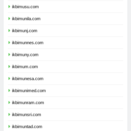
ikbimusu.com
ikbimunila.com
ikbimunj.com
ikbimunnes.com
ikbimuny.com
ikbimum.com
ikbimunesa.com
ikbimunimed.com
ikbimunram.com
ikbimunsri.com