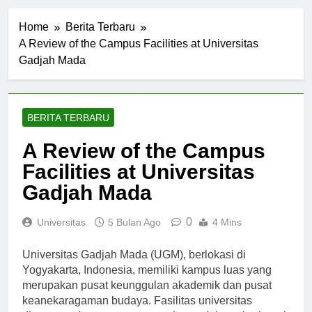
Home
Berita Terbaru
A Review of the Campus Facilities at Universitas
Gadjah Mada
BERITA TERBARU
A Review of the Campus
Facilities at Universitas
Gadjah Mada
0
Universitas
5 Bulan Ago
4 Mins
Universitas Gadjah Mada (UGM), berlokasi di
Yogyakarta, Indonesia, memiliki kampus luas yang
merupakan pusat keunggulan akademik dan pusat