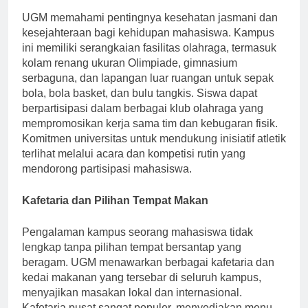
UGM memahami pentingnya kesehatan jasmani dan
kesejahteraan bagi kehidupan mahasiswa. Kampus
ini memiliki serangkaian fasilitas olahraga, termasuk
kolam renang ukuran Olimpiade, gimnasium
serbaguna, dan lapangan luar ruangan untuk sepak
bola, bola basket, dan bulu tangkis. Siswa dapat
berpartisipasi dalam berbagai klub olahraga yang
mempromosikan kerja sama tim dan kebugaran fisik.
Komitmen universitas untuk mendukung inisiatif atletik
terlihat melalui acara dan kompetisi rutin yang
mendorong partisipasi mahasiswa.
Kafetaria dan Pilihan Tempat Makan
Pengalaman kampus seorang mahasiswa tidak
lengkap tanpa pilihan tempat bersantap yang
beragam. UGM menawarkan berbagai kafetaria dan
kedai makanan yang tersebar di seluruh kampus,
menyajikan masakan lokal dan internasional.