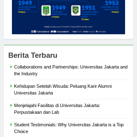
Berita Terbaru
Collaborations and Partnerships: Universitas Jakarta and
the Industry
Kehidupan Setelah Wisuda: Peluang Karir Alumni
Universitas Jakarta
Menjelajahi Fasilitas di Universitas Jakarta:
Perpustakaan dan Lab
Student Testimonials: Why Universitas Jakarta is a Top
Choice