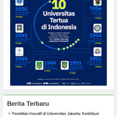
Berita Terbaru