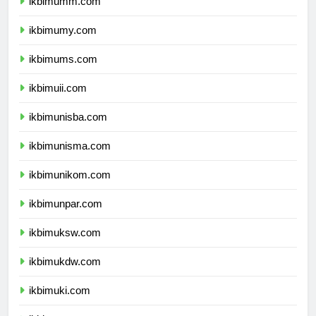
ikbimumm.com
ikbimumy.com
ikbimums.com
ikbimuii.com
ikbimunisba.com
ikbimunisma.com
ikbimunikom.com
ikbimunpar.com
ikbimuksw.com
ikbimukdw.com
ikbimuki.com