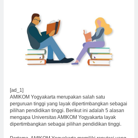
[ad_1]
AMIKOM Yogyakarta merupakan salah satu
perguruan tinggi yang layak dipertimbangkan sebagai
pilihan pendidikan tinggi. Berikut ini adalah 5 alasan
mengapa Universitas AMIKOM Yogyakarta layak
dipertimbangkan sebagai pilihan pendidikan tinggi.