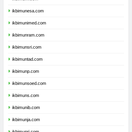
ikbimum.com
ikbimunesa.com
ikbimunimed.com
ikbimunram.com
ikbimunsri.com
ikbimuntad.com
ikbimunp.com
ikbimunsoed.com
ikbimuns.com
ikbimunib.com
ikbimunja.com