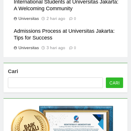
International Students at Universitas Jakarta:
A Welcoming Community
Universitas
2 hari ago
0
Admissions Process at Universitas Jakarta:
Tips for Success
Universitas
3 hari ago
0
Cari
CARI