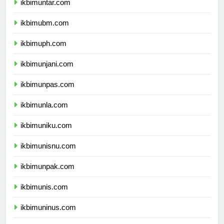
ikbimuntar.com
ikbimubm.com
ikbimuph.com
ikbimunjani.com
ikbimunpas.com
ikbimunla.com
ikbimuniku.com
ikbimunisnu.com
ikbimunpak.com
ikbimunis.com
ikbimuninus.com