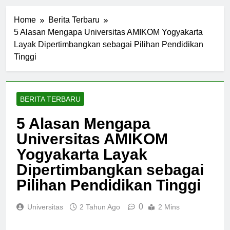
Home
Berita Terbaru
5 Alasan Mengapa Universitas AMIKOM Yogyakarta
Layak Dipertimbangkan sebagai Pilihan Pendidikan
Tinggi
BERITA TERBARU
5 Alasan Mengapa
Universitas AMIKOM
Yogyakarta Layak
Dipertimbangkan sebagai
Pilihan Pendidikan Tinggi
0
Universitas
2 Tahun Ago
2 Mins