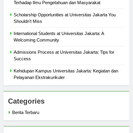
Penelitian Inovatif di Universitas Jakarta: Kontribusi
Terhadap Ilmu Pengetahuan dan Masyarakat
Scholarship Opportunities at Universitas Jakarta You
Shouldn’t Miss
International Students at Universitas Jakarta: A
Welcoming Community
Admissions Process at Universitas Jakarta: Tips for
Success
Kehidupan Kampus Universitas Jakarta: Kegiatan dan
Pelayanan Ekstrakurikuler
Categories
Berita Terbaru