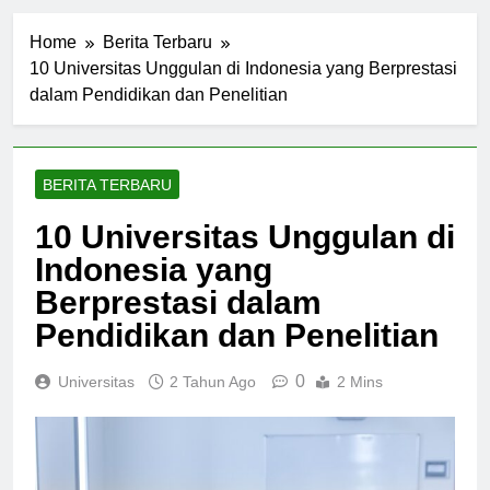
Home
Berita Terbaru
10 Universitas Unggulan di Indonesia yang Berprestasi
dalam Pendidikan dan Penelitian
BERITA TERBARU
10 Universitas Unggulan di
Indonesia yang
Berprestasi dalam
Pendidikan dan Penelitian
0
Universitas
2 Tahun Ago
2 Mins