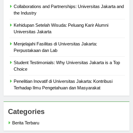
Berita Terbaru
Collaborations and Partnerships: Universitas Jakarta and
the Industry
Kehidupan Setelah Wisuda: Peluang Karir Alumni
Universitas Jakarta
Menjelajahi Fasilitas di Universitas Jakarta:
Perpustakaan dan Lab
Student Testimonials: Why Universitas Jakarta is a Top
Choice
Penelitian Inovatif di Universitas Jakarta: Kontribusi
Terhadap Ilmu Pengetahuan dan Masyarakat
Categories
Berita Terbaru