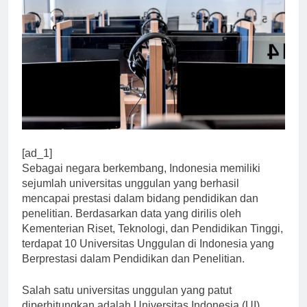
[ad_1]
Sebagai negara berkembang, Indonesia memiliki
sejumlah universitas unggulan yang berhasil
mencapai prestasi dalam bidang pendidikan dan
penelitian. Berdasarkan data yang dirilis oleh
Kementerian Riset, Teknologi, dan Pendidikan Tinggi,
terdapat 10 Universitas Unggulan di Indonesia yang
Berprestasi dalam Pendidikan dan Penelitian.
Salah satu universitas unggulan yang patut