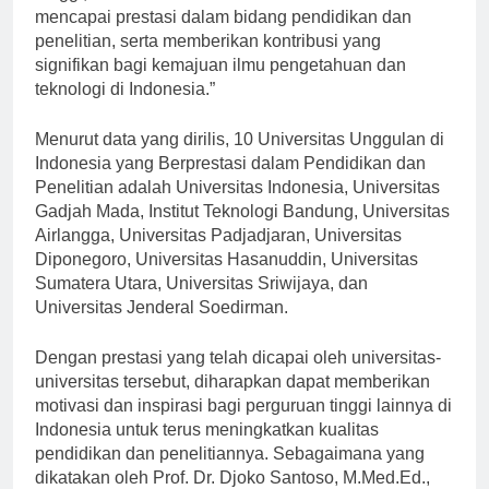
Tinggi, “Universitas-Universitas ini telah berhasil
mencapai prestasi dalam bidang pendidikan dan
penelitian, serta memberikan kontribusi yang
signifikan bagi kemajuan ilmu pengetahuan dan
teknologi di Indonesia.”
Menurut data yang dirilis, 10 Universitas Unggulan di
Indonesia yang Berprestasi dalam Pendidikan dan
Penelitian adalah Universitas Indonesia, Universitas
Gadjah Mada, Institut Teknologi Bandung, Universitas
Airlangga, Universitas Padjadjaran, Universitas
Diponegoro, Universitas Hasanuddin, Universitas
Sumatera Utara, Universitas Sriwijaya, dan
Universitas Jenderal Soedirman.
Dengan prestasi yang telah dicapai oleh universitas-
universitas tersebut, diharapkan dapat memberikan
motivasi dan inspirasi bagi perguruan tinggi lainnya di
Indonesia untuk terus meningkatkan kualitas
pendidikan dan penelitiannya. Sebagaimana yang