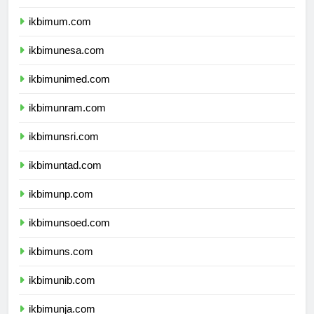
ikbimuny.com
ikbimum.com
ikbimunesa.com
ikbimunimed.com
ikbimunram.com
ikbimunsri.com
ikbimuntad.com
ikbimunp.com
ikbimunsoed.com
ikbimuns.com
ikbimunib.com