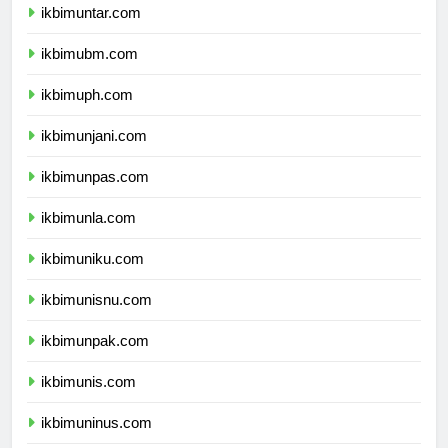
ikbimuntar.com
ikbimubm.com
ikbimuph.com
ikbimunjani.com
ikbimunpas.com
ikbimunla.com
ikbimuniku.com
ikbimunisnu.com
ikbimunpak.com
ikbimunis.com
ikbimuninus.com