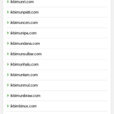
ikbimunri.com
ikbimunpatti.com
ikbimuncen.com
ikbimunipa.com
ikbimundana.com
ikbimunsulbar.com
ikbimunhalu.com
ikbimunlam.com
ikbimunmul.com
ikbimunibraw.com
ikbimbinus.com