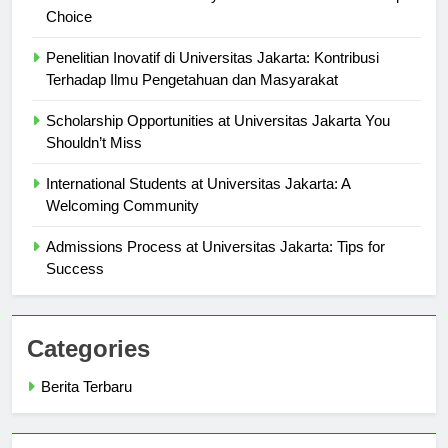
Student Testimonials: Why Universitas Jakarta is a Top
Choice
Penelitian Inovatif di Universitas Jakarta: Kontribusi
Terhadap Ilmu Pengetahuan dan Masyarakat
Scholarship Opportunities at Universitas Jakarta You
Shouldn’t Miss
International Students at Universitas Jakarta: A
Welcoming Community
Admissions Process at Universitas Jakarta: Tips for
Success
Categories
Berita Terbaru