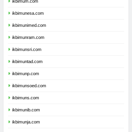
ikbimum.com
ikbimunesa.com
ikbimunimed.com
ikbimunram.com
ikbimunsri.com
ikbimuntad.com
ikbimunp.com
ikbimunsoed.com
ikbimuns.com
ikbimunib.com
ikbimunja.com