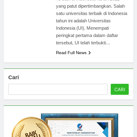
Terbaik di Indonesia Tahun 2021
yang patut dipertimbangkan. Salah
satu universitas terbaik di Indonesia
tahun ini adalah Universitas
Indonesia (UI). Menempati
peringkat pertama dalam daftar
tersebut, UI telah terbukti…
Read Full News
Cari
CARI