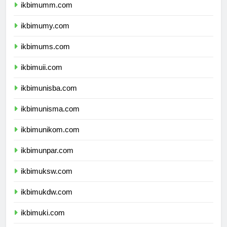
ikbimumm.com
ikbimumy.com
ikbimums.com
ikbimuii.com
ikbimunisba.com
ikbimunisma.com
ikbimunikom.com
ikbimunpar.com
ikbimuksw.com
ikbimukdw.com
ikbimuki.com