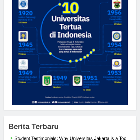
Berita Terbaru