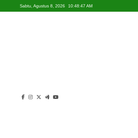
Skip
Sabtu, Agustus 8, 2026
10:48:49 AM
to
content