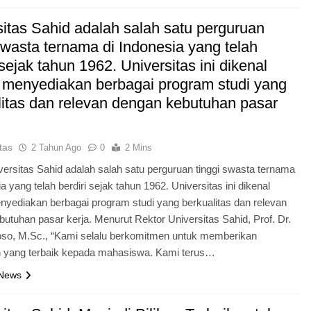
sitas Sahid adalah salah satu perguruan
swasta ternama di Indonesia yang telah
 sejak tahun 1962. Universitas ini dikenal
 menyediakan berbagai program studi yang
litas dan relevan dengan kebutuhan pasar
tas
2 Tahun Ago
0
2 Mins
versitas Sahid adalah salah satu perguruan tinggi swasta ternama
ia yang telah berdiri sejak tahun 1962. Universitas ini dikenal
nyediakan berbagai program studi yang berkualitas dan relevan
utuhan pasar kerja. Menurut Rektor Universitas Sahid, Prof. Dr.
oso, M.Sc., “Kami selalu berkomitmen untuk memberikan
n yang terbaik kepada mahasiswa. Kami terus…
 News