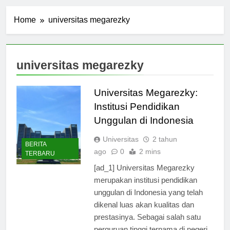
Home
universitas megarezky
universitas megarezky
Universitas Megarezky:
Institusi Pendidikan
Unggulan di Indonesia
Universitas
2 tahun
BERITA
ago
0
2 mins
TERBARU
[ad_1] Universitas Megarezky
merupakan institusi pendidikan
unggulan di Indonesia yang telah
dikenal luas akan kualitas dan
prestasinya. Sebagai salah satu