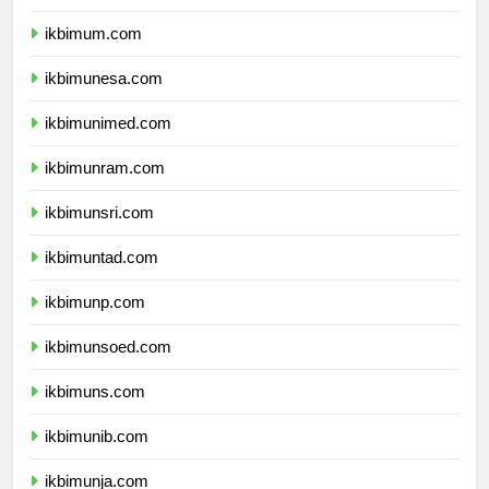
ikbimuny.com
ikbimum.com
ikbimunesa.com
ikbimunimed.com
ikbimunram.com
ikbimunsri.com
ikbimuntad.com
ikbimunp.com
ikbimunsoed.com
ikbimuns.com
ikbimunib.com