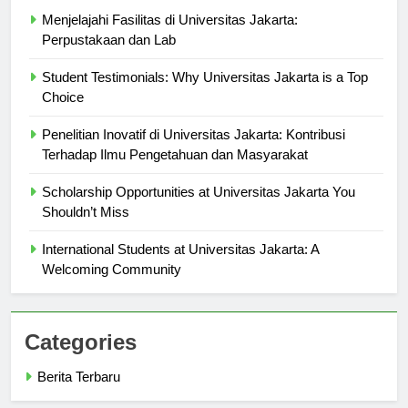
Berita Terbaru
Menjelajahi Fasilitas di Universitas Jakarta:
Perpustakaan dan Lab
Student Testimonials: Why Universitas Jakarta is a Top
Choice
Penelitian Inovatif di Universitas Jakarta: Kontribusi
Terhadap Ilmu Pengetahuan dan Masyarakat
Scholarship Opportunities at Universitas Jakarta You
Shouldn’t Miss
International Students at Universitas Jakarta: A
Welcoming Community
Categories
Berita Terbaru