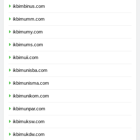
ikbimbinus.com
ikbimumm.com
ikbimumy.com
ikbimums.com
ikbimuii.com
ikbimunisba.com
ikbimunisma.com
ikbimunikom.com
ikbimunpar.com
ikbimuksw.com
ikbimukdw.com