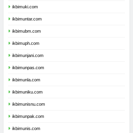
ikbimuki.com
ikbimuntar.com
ikbimubm.com
ikbimuph.com
ikbimunjani.com
ikbimunpas.com
ikbimunla.com
ikbimuniku.com
ikbimunisnu.com
ikbimunpak.com