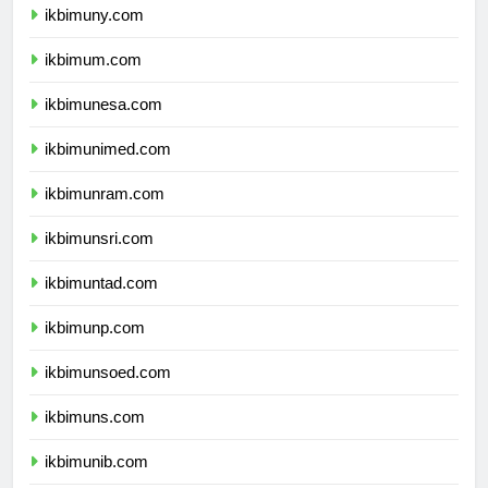
ikbimuny.com
ikbimum.com
ikbimunesa.com
ikbimunimed.com
ikbimunram.com
ikbimunsri.com
ikbimuntad.com
ikbimunp.com
ikbimunsoed.com
ikbimuns.com
ikbimunib.com