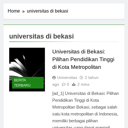
Home
universitas di bekasi
universitas di bekasi
Universitas di Bekasi:
Pilihan Pendidikan Tinggi
di Kota Metropolitan
Universitas
2 tahun
BERITA
ago
0
2 mins
TERBARU
[ad_1] Universitas di Bekasi: Pilihan
Pendidikan Tinggi di Kota
Metropolitan Bekasi, sebagai salah
satu kota metropolitan di Indonesia,
memiliki berbagai pilihan