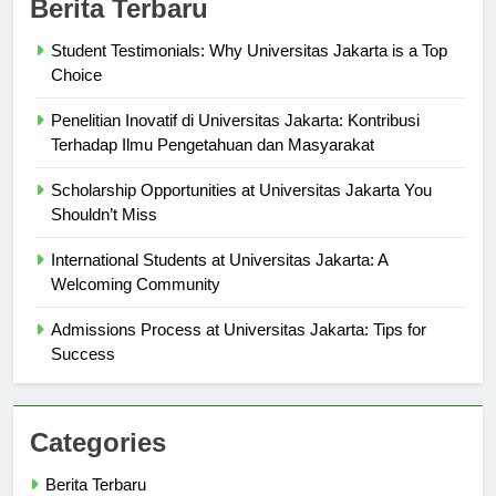
Berita Terbaru
Student Testimonials: Why Universitas Jakarta is a Top
Choice
Penelitian Inovatif di Universitas Jakarta: Kontribusi
Terhadap Ilmu Pengetahuan dan Masyarakat
Scholarship Opportunities at Universitas Jakarta You
Shouldn’t Miss
International Students at Universitas Jakarta: A
Welcoming Community
Admissions Process at Universitas Jakarta: Tips for
Success
Categories