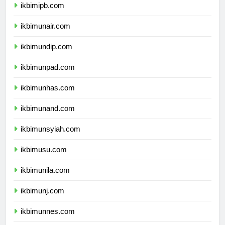
ikbimipb.com
ikbimunair.com
ikbimundip.com
ikbimunpad.com
ikbimunhas.com
ikbimunand.com
ikbimunsyiah.com
ikbimusu.com
ikbimunila.com
ikbimunj.com
ikbimunnes.com