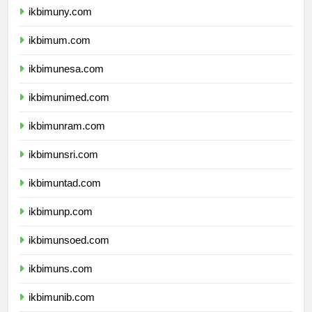
ikbimuny.com
ikbimum.com
ikbimunesa.com
ikbimunimed.com
ikbimunram.com
ikbimunsri.com
ikbimuntad.com
ikbimunp.com
ikbimunsoed.com
ikbimuns.com
ikbimunib.com