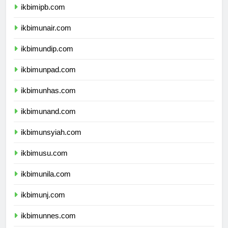
ikbimipb.com
ikbimunair.com
ikbimundip.com
ikbimunpad.com
ikbimunhas.com
ikbimunand.com
ikbimunsyiah.com
ikbimusu.com
ikbimunila.com
ikbimunj.com
ikbimunnes.com