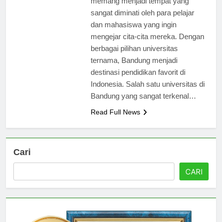
memang menjadi tempat yang
sangat diminati oleh para pelajar
dan mahasiswa yang ingin
mengejar cita-cita mereka. Dengan
berbagai pilihan universitas
ternama, Bandung menjadi
destinasi pendidikan favorit di
Indonesia. Salah satu universitas di
Bandung yang sangat terkenal…
Read Full News
Cari
CARI