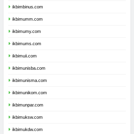
ikbimbinus.com
ikbimumm.com
ikbimumy.com
ikbimums.com
ikbimuii.com
ikbimunisba.com
ikbimunisma.com
ikbimunikom.com
ikbimunpar.com
ikbimuksw.com