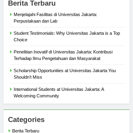
Berita Terbaru
Menjelajahi Fasilitas di Universitas Jakarta:
Perpustakaan dan Lab
Student Testimonials: Why Universitas Jakarta is a Top
Choice
Penelitian Inovatif di Universitas Jakarta: Kontribusi
Terhadap Ilmu Pengetahuan dan Masyarakat
Scholarship Opportunities at Universitas Jakarta You
Shouldn’t Miss
International Students at Universitas Jakarta: A
Welcoming Community
Categories